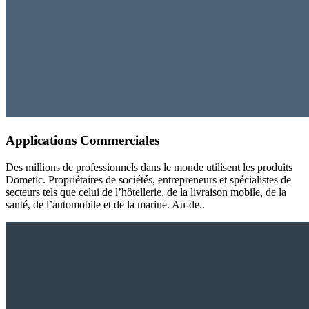
Applications Commerciales
Des millions de professionnels dans le monde utilisent les produits
Dometic. Propriétaires de sociétés, entrepreneurs et spécialistes de
secteurs tels que celui de l’hôtellerie, de la livraison mobile, de la
santé, de l’automobile et de la marine. Au-de..