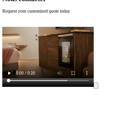
Request your customized quote today