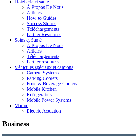
Hôtellerie et santé
À Propos De Nous
Articles
How-to Guides
Success Stories
Téléchargements
Partner Resources
Soins et Santé
À Propos De Nous
Articles
Téléchargements
Partner resources
Véhicules spéciaux et camions
Camera Systems
Parking Coolers
Food & Beverage Coolers
Mobile Kitchen
Refrigerators
Mobile Power Systems
Marine
Electric Actuation
Business