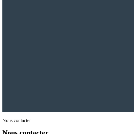
Nous contacter
Nous contacter