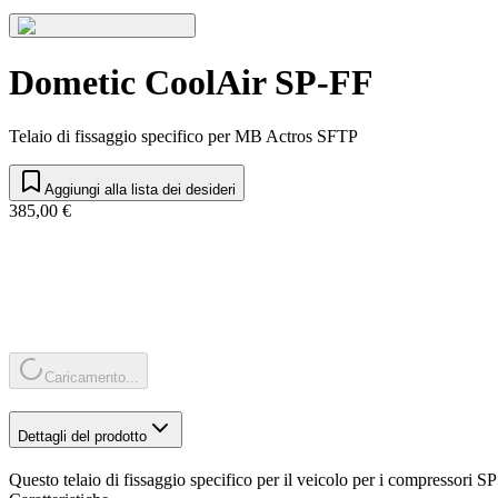
Dometic CoolAir SP-FF
Telaio di fissaggio specifico per MB Actros SFTP
Aggiungi alla lista dei desideri
385,00 €
Caricamento...
Dettagli del prodotto
Questo telaio di fissaggio specifico per il veicolo per i compressor