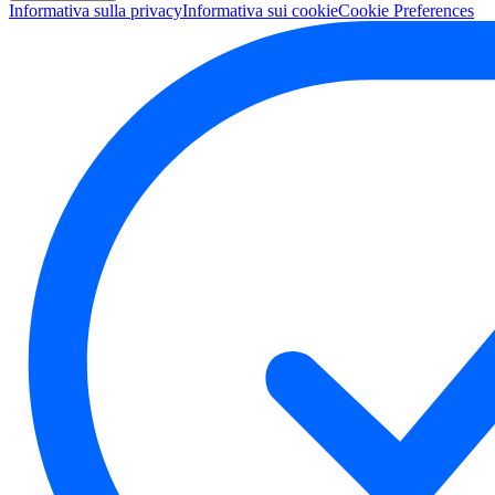
Informativa sulla privacy
Informativa sui cookie
Cookie Preferences