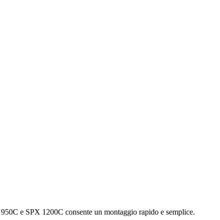
i SP 950C e SPX 1200C consente un montaggio rapido e semplice.