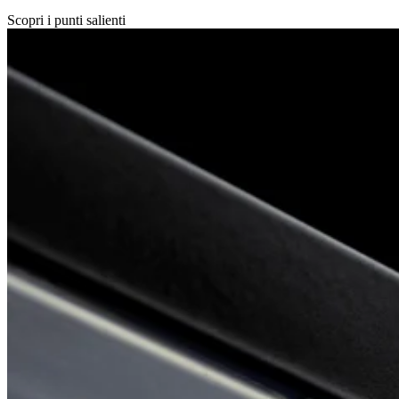
Scopri i punti salienti