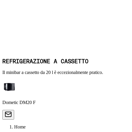
REFRIGERAZIONE A CASSETTO
Il minibar a cassetto da 20 l è eccezionalmente pratico.
Dometic DM20 F
Home