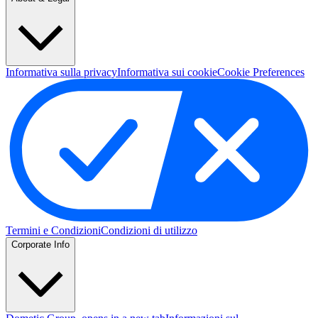
Informativa sulla privacy
Informativa sui cookie
Cookie Preferences
Termini e Condizioni
Condizioni di utilizzo
Corporate Info