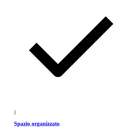
]
Spazio organizzato