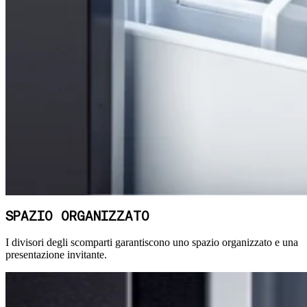
SPAZIO ORGANIZZATO
I divisori degli scomparti garantiscono uno spazio organizzato e una
presentazione invitante.