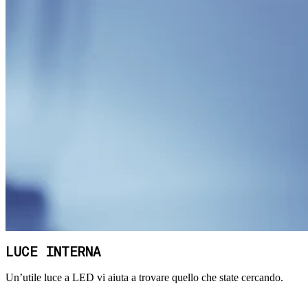
LUCE INTERNA
Un’utile luce a LED vi aiuta a trovare quello che state cercando.