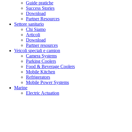
Guide pratiche
Success Stories
Download
Partner Resources
Settore sanitario
Chi Siamo
Articoli
Download
Partner resources
Veicoli speciali e camion
Camera Systems
Parking Coolers
Food & Beverage Coolers
Mobile Kitchen
Refrigerators
Mobile Power Systems
Marine
Electric Actuation