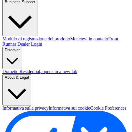
Business Support
Modulo di registrazione del prodotto
Mettetevi in contatto
Front
Runner Dealer Login
Discover
Dometic Residential
, opens in a new tab
About & Legal
Informativa sulla privacy
Informativa sui cookie
Cookie Preferences