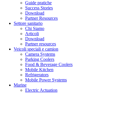
Guide pratiche
Success Stories
Download
Partner Resources
Settore sanitario
Chi Siamo
Articoli
Download
Partner resources
Veicoli speciali e camion
Camera Systems
Parking Coolers
Food & Beverage Coolers
Mobile Kitchen
Refrigerators
Mobile Power Systems
Marine
Electric Actuation