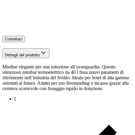
Contattaci
Dettagli del prodotto
Minibar elegante per una soluzione all’avanguardia. Questo
silenzioso minibar termoelettrico da 40 l fissa nuovi parametri di
riferimento nell’industria del freddo. Ideale per hotel di alta gamma
orientati al futuro. Adatto per uso freestanding o incasso grazie alla
cerniera scorrevole con fissaggio rapido in dotazione.
[