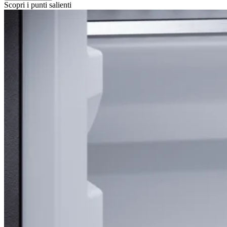
Scopri i punti salienti