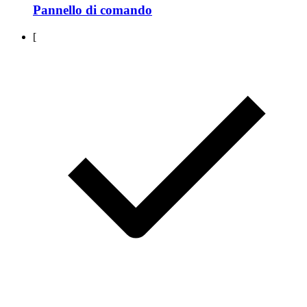
Pannello di comando
[