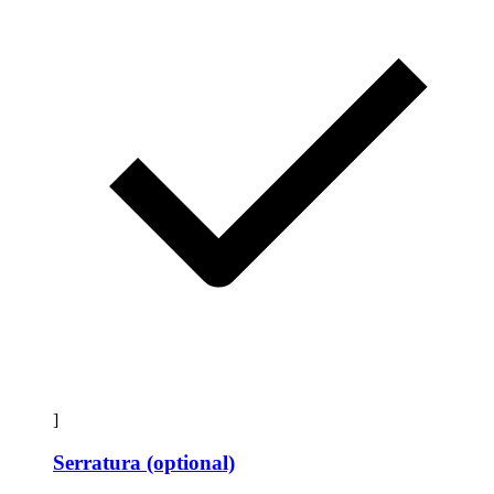
]
Serratura (optional)