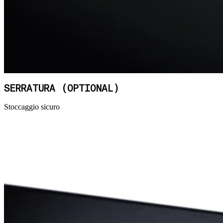
SERRATURA (OPTIONAL)
Stoccaggio sicuro