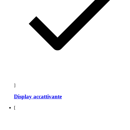
]
Display accattivante
[