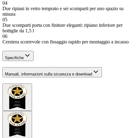
04
Due ripiani in vetro temprato e sei scomparti per uno spazio su
misura
05
Due scomparti porta con finiture eleganti: ripiano inferiore per
bottiglie da 1,5 l
06
Cerniera scorrevole con fissaggio rapido per montaggio a incasso
Specifiche
Manuali, informazioni sulla sicurezza e download