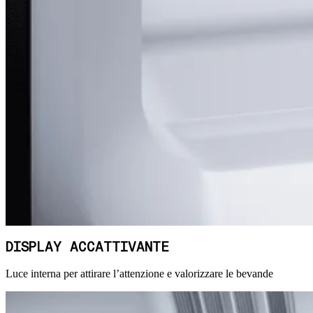
DISPLAY ACCATTIVANTE
Luce interna per attirare l’attenzione e valorizzare le bevande