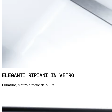
ELEGANTI RIPIANI IN VETRO
Duraturo, sicuro e facile da pulire