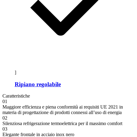
]
Ripiano regolabile
Caratteristiche
01
Maggiore efficienza e piena conformità ai requisiti UE 2021 in
materia di progettazione di prodotti connessi all’uso di energia
02
Silenziosa refrigerazione termoelettrica per il massimo comfort
03
Elegante frontale in acciaio inox nero