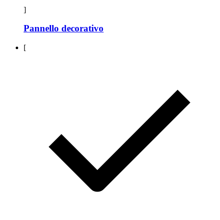
]
Pannello decorativo
[