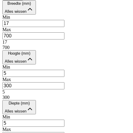
Breedte (mm)
Alles wissen
Min
Max
17
700
Hoogte (mm)
Alles wissen
Min
Max
5
300
Diepte (mm)
Alles wissen
Min
Max