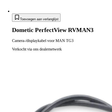
Toevoegen aan verlanglijst
Dometic PerfectView RVMAN3
Camera-/displaykabel voor MAN TG3
Verkocht via ons dealernetwerk