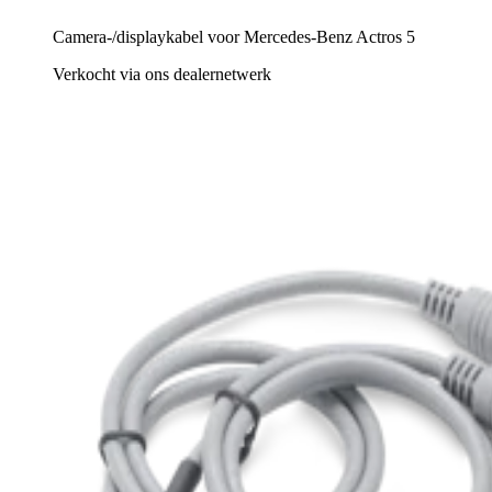
Camera-/displaykabel voor Mercedes-Benz Actros 5
Verkocht via ons dealernetwerk