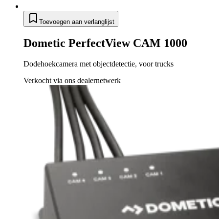
Toevoegen aan verlanglijst
Dometic PerfectView CAM 1000
Dodehoekcamera met objectdetectie, voor trucks
Verkocht via ons dealernetwerk