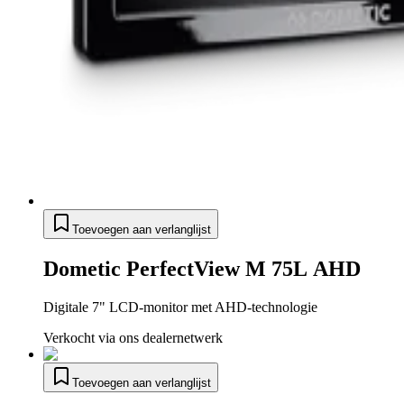
Toevoegen aan verlanglijst
Dometic PerfectView M 75L AHD
Digitale 7" LCD-monitor met AHD-technologie
Verkocht via ons dealernetwerk
Toevoegen aan verlanglijst