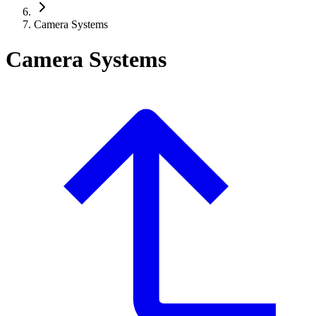
Camera Systems
Camera Systems