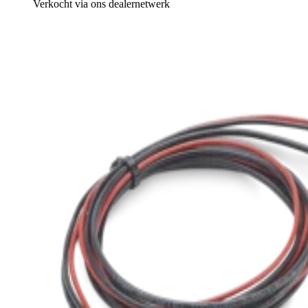
Verkocht via ons dealernetwerk