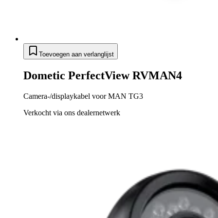
Toevoegen aan verlanglijst
Dometic PerfectView RVMAN4
Camera-/displaykabel voor MAN TG3
Verkocht via ons dealernetwerk