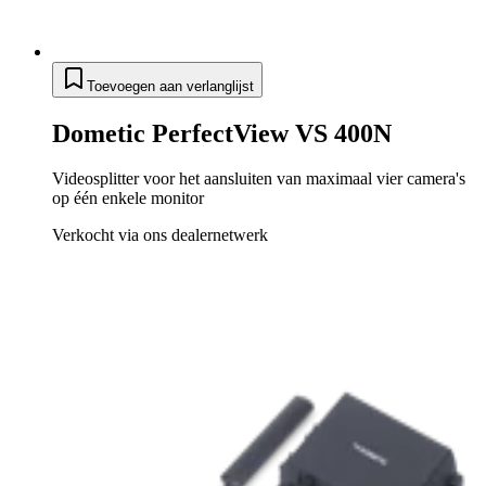
Toevoegen aan verlanglijst
Dometic PerfectView VS 400N
Videosplitter voor het aansluiten van maximaal vier camera's
op één enkele monitor
Verkocht via ons dealernetwerk