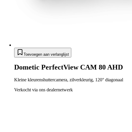
Toevoegen aan verlanglijst
Dometic PerfectView CAM 80 AHD
Kleine kleurenshuttercamera, zilverkleurig, 120° diagonaal
Verkocht via ons dealernetwerk