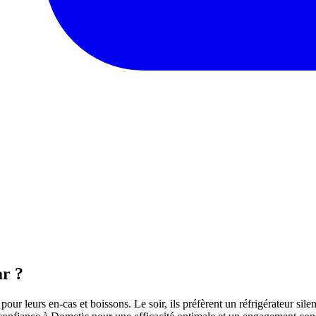
ar ?
pour leurs en-cas et boissons. Le soir, ils préfèrent un réfrigérateur si