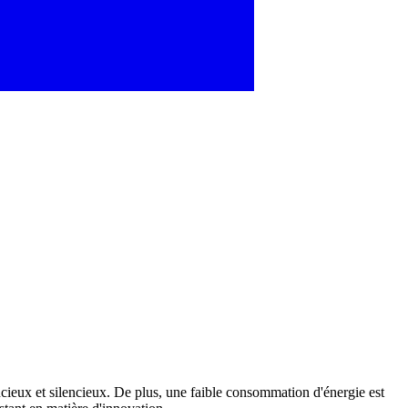
lencieux et silencieux. De plus, une faible consommation d'énergie est