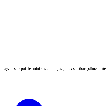
ayantes, depuis les minibars à tiroir jusqu’aux solutions joliment inté