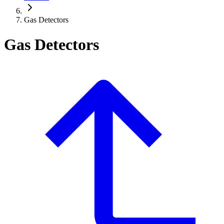
Gas Detectors
Gas Detectors