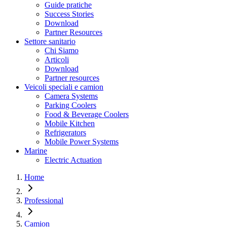
Guide pratiche
Success Stories
Download
Partner Resources
Settore sanitario
Chi Siamo
Articoli
Download
Partner resources
Veicoli speciali e camion
Camera Systems
Parking Coolers
Food & Beverage Coolers
Mobile Kitchen
Refrigerators
Mobile Power Systems
Marine
Electric Actuation
Home
Professional
Camion