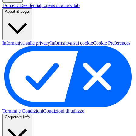
Dometic Residential
, opens in a new tab
About & Legal
Informativa sulla privacy
Informativa sui cookie
Cookie Preferences
Termini e Condizioni
Condizioni di utilizzo
Corporate Info