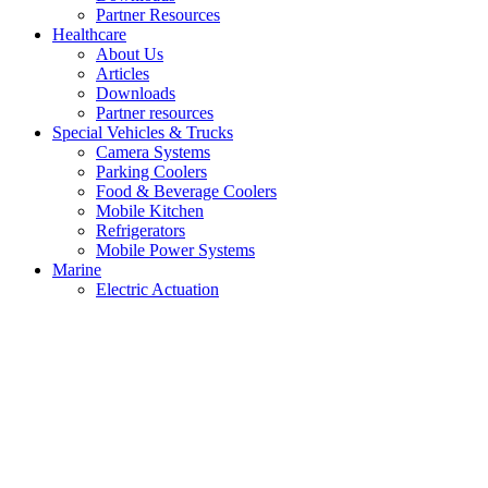
Partner Resources
Healthcare
About Us
Articles
Downloads
Partner resources
Special Vehicles & Trucks
Camera Systems
Parking Coolers
Food & Beverage Coolers
Mobile Kitchen
Refrigerators
Mobile Power Systems
Marine
Electric Actuation