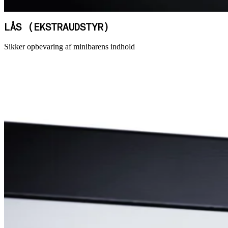
LÅS (EKSTRAUDSTYR)
Sikker opbevaring af minibarens indhold