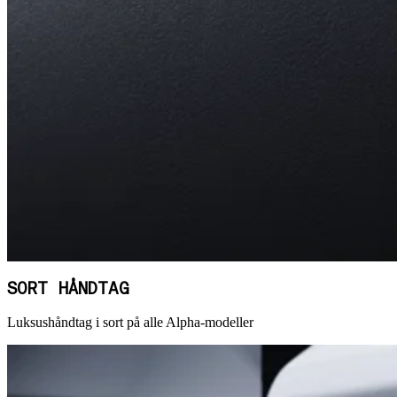
SORT HÅNDTAG
Luksushåndtag i sort på alle Alpha-modeller