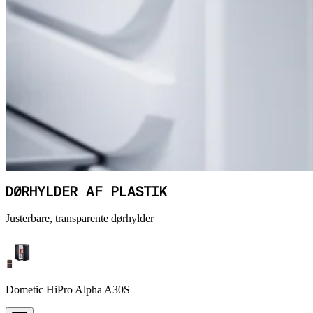
DØRHYLDER AF PLASTIK
Justerbare, transparente dørhylder
Dometic HiPro Alpha A30S