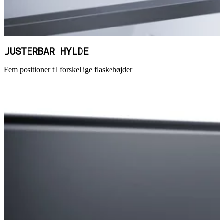
JUSTERBAR HYLDE
Fem positioner til forskellige flaskehøjder