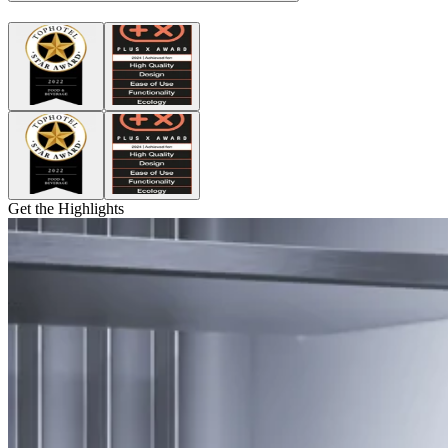
Get the Highlights