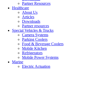
Partner Resources
Healthcare
About Us
Articles
Downloads
Partner resources
Special Vehicles & Trucks
Camera Systems
Parking Coolers
Food & Beverage Coolers
Mobile Kitchen
Refrigerators
Mobile Power Systems
Marine
Electric Actuation