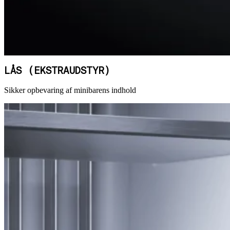
LÅS (EKSTRAUDSTYR)
Sikker opbevaring af minibarens indhold