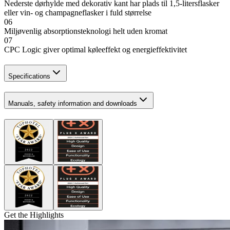
Nederste dørhylde med dekorativ kant har plads til 1,5-litersflasker
eller vin- og champagneflasker i fuld størrelse
06
Miljøvenlig absorptionsteknologi helt uden kromat
07
CPC Logic giver optimal køleeffekt og energieffektivitet
Specifications
Manuals, safety information and downloads
Get the Highlights