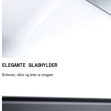
ELEGANTE GLASHYLDER
Robuste, sikre og lette at rengøre