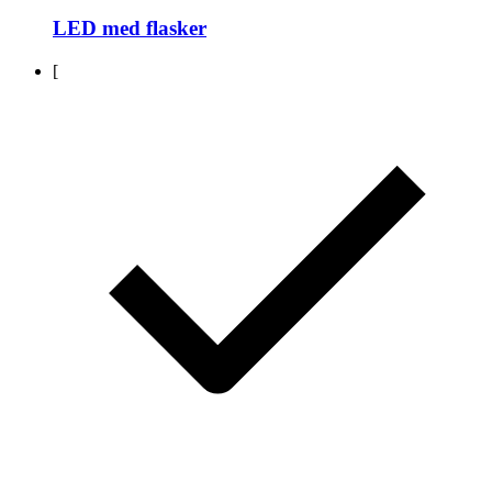
LED med flasker
[