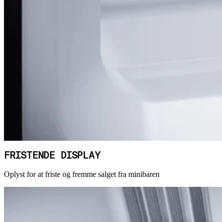
FRISTENDE DISPLAY
Oplyst for at friste og fremme salget fra minibaren