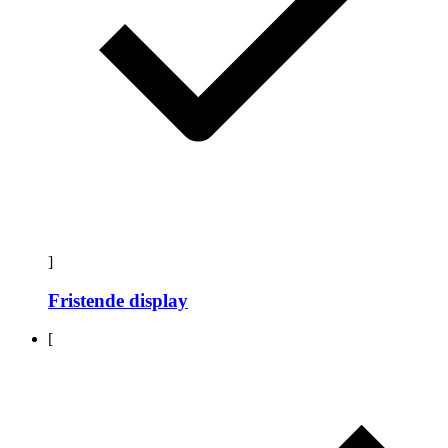
]
Fristende display
[