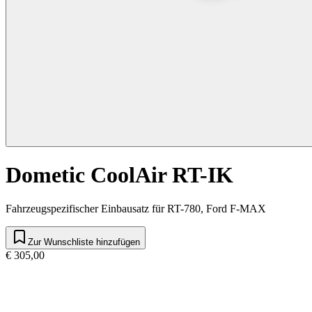
Dometic CoolAir RT-IK
Fahrzeugspezifischer Einbausatz für RT-780, Ford F-MAX
Zur Wunschliste hinzufügen
€ 305,00