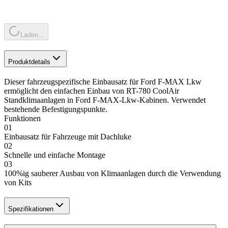
Laden...
Produktdetails
Dieser fahrzeugspezifische Einbausatz für Ford F-MAX Lkw
ermöglicht den einfachen Einbau von RT-780 CoolAir
Standklimaanlagen in Ford F-MAX-Lkw-Kabinen. Verwendet
bestehende Befestigungspunkte.
Funktionen
01
Einbausatz für Fahrzeuge mit Dachluke
02
Schnelle und einfache Montage
03
100%ig sauberer Ausbau von Klimaanlagen durch die Verwendung
von Kits
Spezifikationen