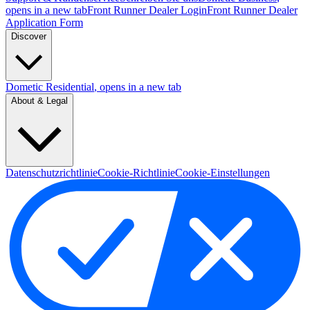
opens in a new tab
Front Runner Dealer Login
Front Runner Dealer
Application Form
Discover
Dometic Residential
, opens in a new tab
About & Legal
Datenschutzrichtlinie
Cookie-Richtlinie
Cookie-Einstellungen