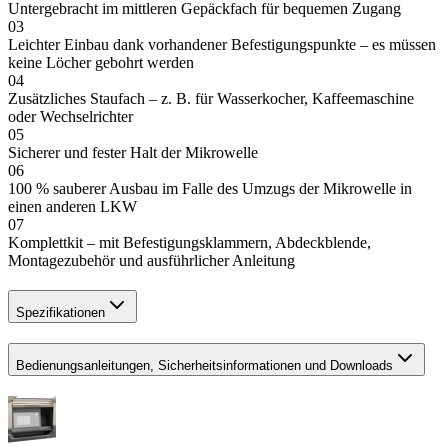
Untergebracht im mittleren Gepäckfach für bequemen Zugang
03
Leichter Einbau dank vorhandener Befestigungspunkte – es müssen
keine Löcher gebohrt werden
04
Zusätzliches Staufach – z. B. für Wasserkocher, Kaffeemaschine
oder Wechselrichter
05
Sicherer und fester Halt der Mikrowelle
06
100 % sauberer Ausbau im Falle des Umzugs der Mikrowelle in
einen anderen LKW
07
Komplettkit – mit Befestigungsklammern, Abdeckblende,
Montagezubehör und ausführlicher Anleitung
Spezifikationen
Bedienungsanleitungen, Sicherheitsinformationen und Downloads