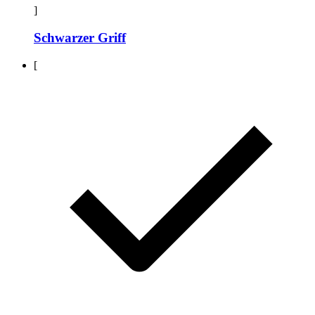
]
Schwarzer Griff
[