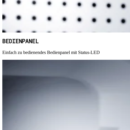
BEDIENPANEL
Einfach zu bedienendes Bedienpanel mit Status-LED