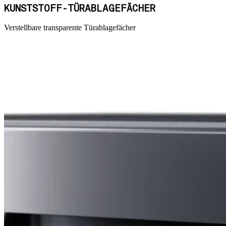
KUNSTSTOFF-TÜRABLAGEFÄCHER
Verstellbare transparente Türablagefächer