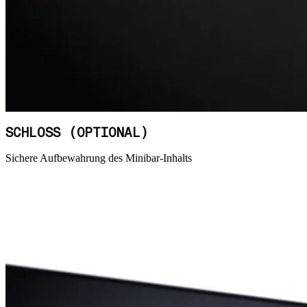
SCHLOSS (OPTIONAL)
Sichere Aufbewahrung des Minibar-Inhalts