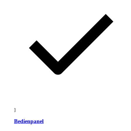
]
Bedienpanel