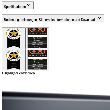
Spezifikationen
Bedienungsanleitungen, Sicherheitsinformationen und Downloads
Highlights entdecken