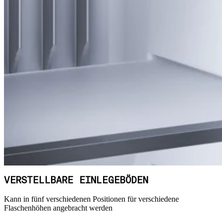
VERSTELLBARE EINLEGEBÖDEN
Kann in fünf verschiedenen Positionen für verschiedene
Flaschenhöhen angebracht werden