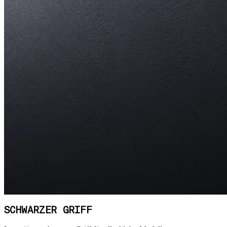
SCHWARZER GRIFF