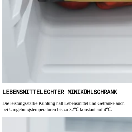
LEBENSMITTELECHTER MINIKÜHLSCHRANK
Die leistungsstarke Kühlung hält Lebensmittel und Getränke auch
bei Umgebungstemperaturen bis zu 32℃ konstant auf 4℃.