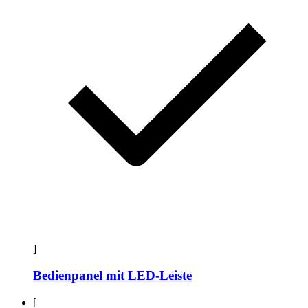
]
Bedienpanel mit LED-Leiste
[