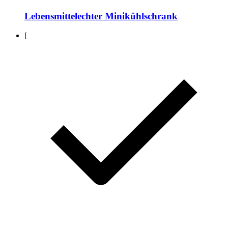
Lebensmittelechter Minikühlschrank
[