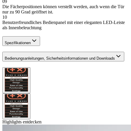
09
Die Fächerpositionen können verstellt werden, auch wenn die Tür
nur zu 90 Grad geöffnet ist.
10
Benutzerfreundliches Bedienpanel mit einer eleganten LED-Leiste
als Innenbeleuchtung
Spezifikationen
Bedienungsanleitungen, Sicherheitsinformationen und Downloads
Highlights entdecken