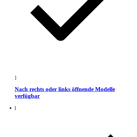
]
Nach rechts oder links öffnende Modelle
verfügbar
[