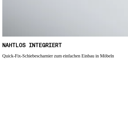
NAHTLOS INTEGRIERT
Quick-Fix-Schiebescharnier zum einfachen Einbau in Möbeln