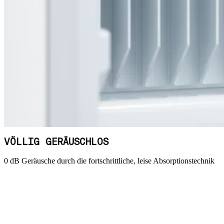
VÖLLIG GERÄUSCHLOS
0 dB Geräusche durch die fortschrittliche, leise Absorptionstechnik