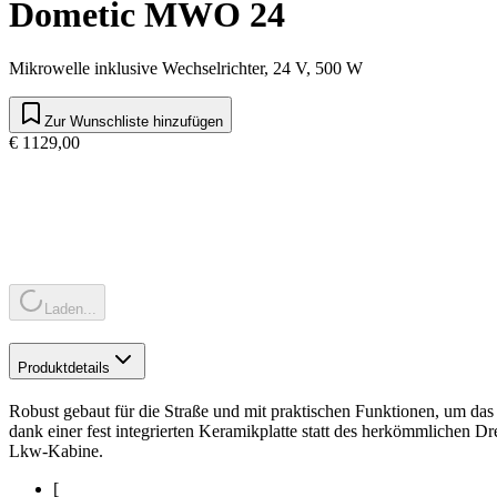
Dometic MWO 24
Mikrowelle inklusive Wechselrichter, 24 V, 500 W
Zur Wunschliste hinzufügen
€ 1129,00
Laden...
Produktdetails
Robust gebaut für die Straße und mit praktischen Funktionen, um das
dank einer fest integrierten Keramikplatte statt des herkömmlichen Dr
Lkw-Kabine.
[