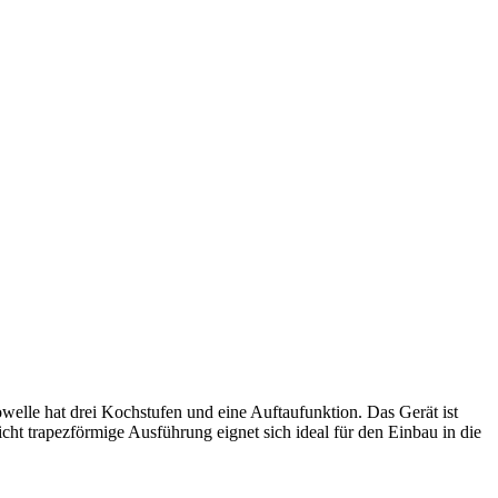
elle hat drei Kochstufen und eine Auftaufunktion. Das Gerät ist
icht trapezförmige Ausführung eignet sich ideal für den Einbau in die