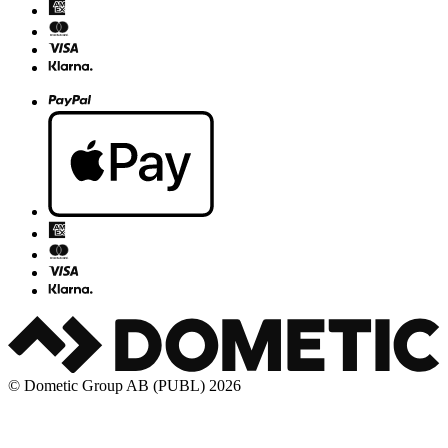
© Dometic Group AB (PUBL) 2026