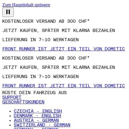
Zum Hauptinhalt springen
KOSTENLOSER VERSAND AB 300 CHF*
JETZT KAUFEN, SPÄTER MIT KLARNA BEZAHLEN
LIEFERUNG IN 7–10 WERKTAGEN
FRONT RUNNER IST JETZT EIN TEIL VON DOMETIC
KOSTENLOSER VERSAND AB 300 CHF*
JETZT KAUFEN, SPÄTER MIT KLARNA BEZAHLEN
LIEFERUNG IN 7–10 WERKTAGEN
FRONT RUNNER IST JETZT EIN TEIL VON DOMETIC
RÜSTE DEIN FAHRZEUG AUS
SUPPORT
GESCHÄFTSKUNDEN
CZECHIA - ENGLISH
DENMARK - ENGLISH
AUSTRIA - GERMAN
SWITZERLAND - GERMAN