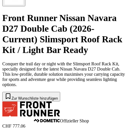
Front Runner Nissan Navara
D27 Double Cab (2026-
Current) Slimsport Roof Rack
Kit / Light Bar Ready
Conquer the trail day or night with the Slimsport Roof Rack Kit,
specially designed for the latest Nissan Navara D27 Double Cab.
This low-profile, durable solution maximises your carrying capacity
for sports and adventure gear while providing seamless lighting
options.
Zur Wunschliste hinzufügen
Offizieller Shop
CHF 777.06