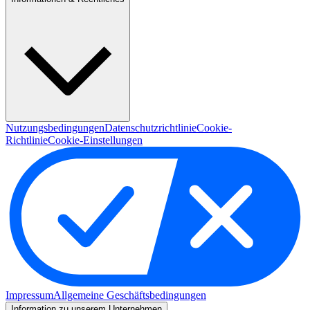
Nutzungsbedingungen
Datenschutzrichtlinie
Cookie-
Richtlinie
Cookie-Einstellungen
Impressum
Allgemeine Geschäftsbedingungen
Information zu unserem Unternehmen