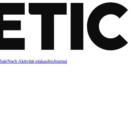
Sale
Nach Aktivität einkaufen
Journal