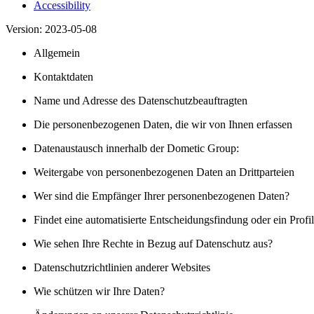
Accessibility
Version: 2023-05-08
Allgemein
Kontaktdaten
Name und Adresse des Datenschutzbeauftragten
Die personenbezogenen Daten, die wir von Ihnen erfassen
Datenaustausch innerhalb der Dometic Group:
Weitergabe von personenbezogenen Daten an Drittparteien
Wer sind die Empfänger Ihrer personenbezogenen Daten?
Findet eine automatisierte Entscheidungsfindung oder ein Profili
Wie sehen Ihre Rechte in Bezug auf Datenschutz aus?
Datenschutzrichtlinien anderer Websites
Wie schützen wir Ihre Daten?