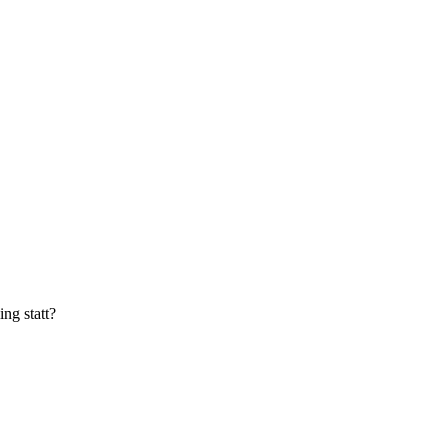
ng statt?