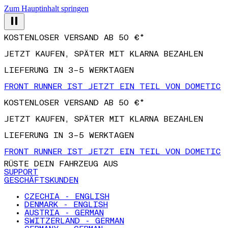
Zum Hauptinhalt springen
KOSTENLOSER VERSAND AB 50 €*
JETZT KAUFEN, SPÄTER MIT KLARNA BEZAHLEN
LIEFERUNG IN 3–5 WERKTAGEN
FRONT RUNNER IST JETZT EIN TEIL VON DOMETIC
KOSTENLOSER VERSAND AB 50 €*
JETZT KAUFEN, SPÄTER MIT KLARNA BEZAHLEN
LIEFERUNG IN 3–5 WERKTAGEN
FRONT RUNNER IST JETZT EIN TEIL VON DOMETIC
RÜSTE DEIN FAHRZEUG AUS
SUPPORT
GESCHÄFTSKUNDEN
CZECHIA - ENGLISH
DENMARK - ENGLISH
AUSTRIA - GERMAN
SWITZERLAND - GERMAN