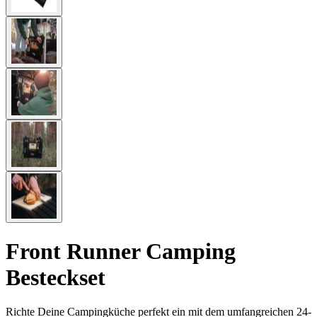
Front Runner Camping
Besteckset
Richte Deine Campingküche perfekt ein mit dem umfangreichen 24-