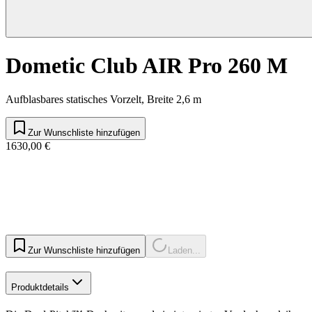
Dometic Club AIR Pro 260 M
Aufblasbares statisches Vorzelt, Breite 2,6 m
Zur Wunschliste hinzufügen
1630,00 €
Zur Wunschliste hinzufügen
Laden...
Produktdetails