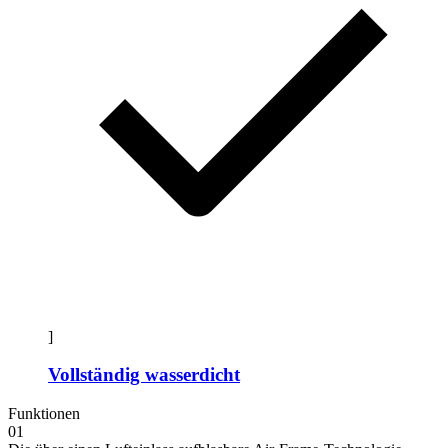
]
Vollständig wasserdicht
Funktionen
01