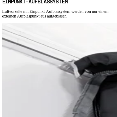
EINPUNKT-AUFBLASSYSTEM
Luftvorzelte mit Einpunkt-Aufblassystem werden von nur einem
externen Aufblaspunkt aus aufgeblasen