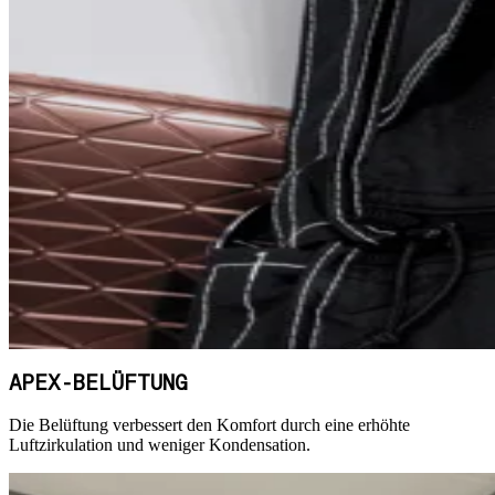
APEX-BELÜFTUNG
Die Belüftung verbessert den Komfort durch eine erhöhte
Luftzirkulation und weniger Kondensation.