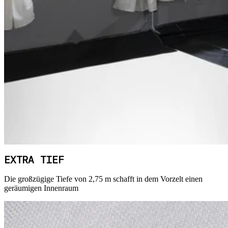
EXTRA TIEF
Die großzügige Tiefe von 2,75 m schafft in dem Vorzelt einen
geräumigen Innenraum