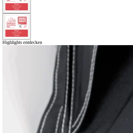
Highlights entdecken