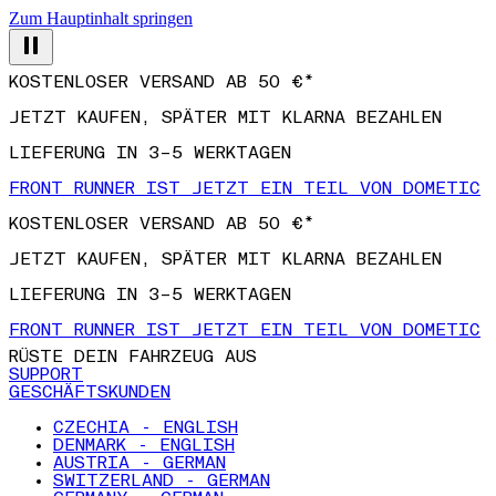
Zum Hauptinhalt springen
KOSTENLOSER VERSAND AB 50 €*
JETZT KAUFEN, SPÄTER MIT KLARNA BEZAHLEN
LIEFERUNG IN 3–5 WERKTAGEN
FRONT RUNNER IST JETZT EIN TEIL VON DOMETIC
KOSTENLOSER VERSAND AB 50 €*
JETZT KAUFEN, SPÄTER MIT KLARNA BEZAHLEN
LIEFERUNG IN 3–5 WERKTAGEN
FRONT RUNNER IST JETZT EIN TEIL VON DOMETIC
RÜSTE DEIN FAHRZEUG AUS
SUPPORT
GESCHÄFTSKUNDEN
CZECHIA - ENGLISH
DENMARK - ENGLISH
AUSTRIA - GERMAN
SWITZERLAND - GERMAN