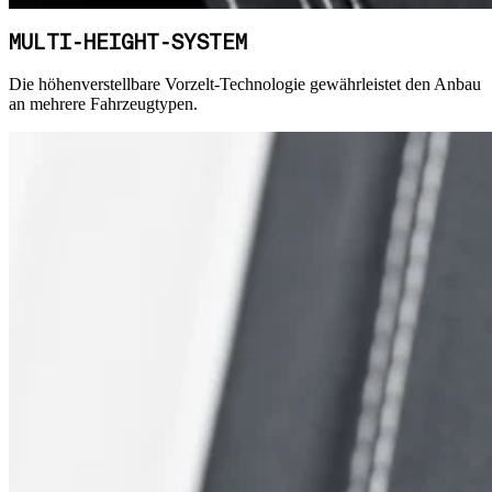
MULTI-HEIGHT-SYSTEM
Die höhenverstellbare Vorzelt-Technologie gewährleistet den Anbau
an mehrere Fahrzeugtypen.