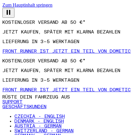
Zum Hauptinhalt springen
KOSTENLOSER VERSAND AB 50 €*
JETZT KAUFEN, SPÄTER MIT KLARNA BEZAHLEN
LIEFERUNG IN 3–5 WERKTAGEN
FRONT RUNNER IST JETZT EIN TEIL VON DOMETIC
KOSTENLOSER VERSAND AB 50 €*
JETZT KAUFEN, SPÄTER MIT KLARNA BEZAHLEN
LIEFERUNG IN 3–5 WERKTAGEN
FRONT RUNNER IST JETZT EIN TEIL VON DOMETIC
RÜSTE DEIN FAHRZEUG AUS
SUPPORT
GESCHÄFTSKUNDEN
CZECHIA - ENGLISH
DENMARK - ENGLISH
AUSTRIA - GERMAN
SWITZERLAND - GERMAN