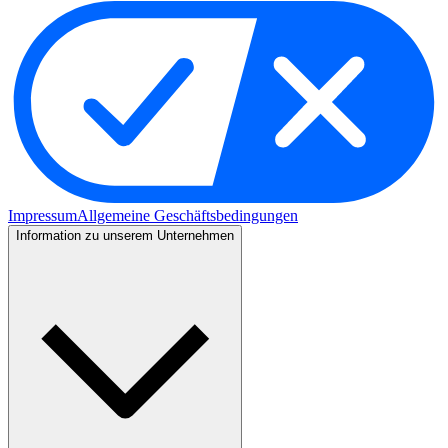
Impressum
Allgemeine Geschäftsbedingungen
Information zu unserem Unternehmen