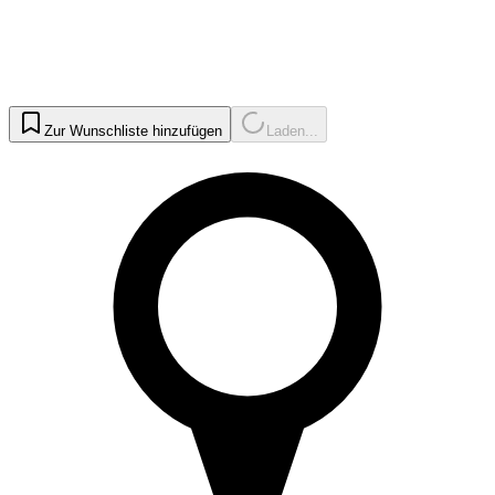
Zur Wunschliste hinzufügen
Laden...