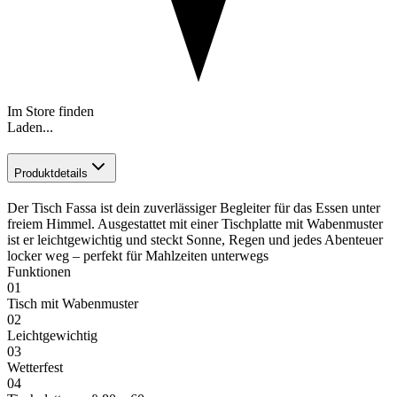
Im Store finden
Laden...
Produktdetails
Der Tisch Fassa ist dein zuverlässiger Begleiter für das Essen unter
freiem Himmel. Ausgestattet mit einer Tischplatte mit Wabenmuster
ist er leichtgewichtig und steckt Sonne, Regen und jedes Abenteuer
locker weg – perfekt für Mahlzeiten unterwegs
Funktionen
01
Tisch mit Wabenmuster
02
Leichtgewichtig
03
Wetterfest
04