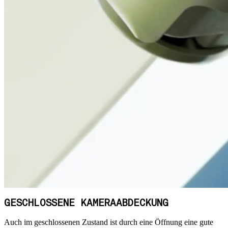
GESCHLOSSENE KAMERAABDECKUNG
Auch im geschlossenen Zustand ist durch eine Öffnung eine gute