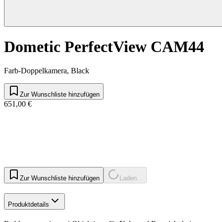
Dometic PerfectView CAM44
Farb-Doppelkamera, Black
Zur Wunschliste hinzufügen
651,00 €
Zur Wunschliste hinzufügen
Laden...
Produktdetails