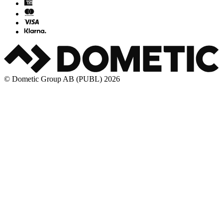
© Dometic Group AB (PUBL) 2026