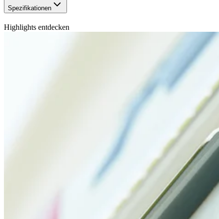
Spezifikationen
Highlights entdecken