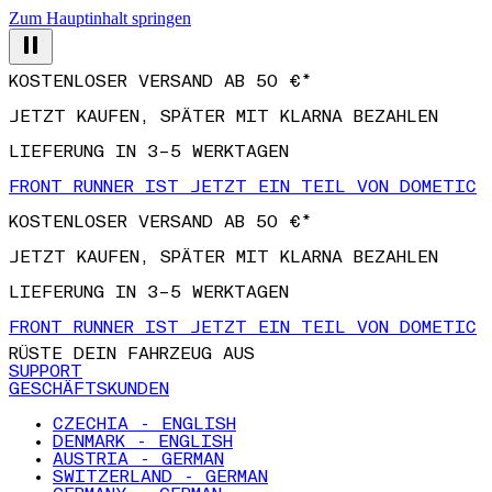
Zum Hauptinhalt springen
KOSTENLOSER VERSAND AB 50 €*
JETZT KAUFEN, SPÄTER MIT KLARNA BEZAHLEN
LIEFERUNG IN 3–5 WERKTAGEN
FRONT RUNNER IST JETZT EIN TEIL VON DOMETIC
KOSTENLOSER VERSAND AB 50 €*
JETZT KAUFEN, SPÄTER MIT KLARNA BEZAHLEN
LIEFERUNG IN 3–5 WERKTAGEN
FRONT RUNNER IST JETZT EIN TEIL VON DOMETIC
RÜSTE DEIN FAHRZEUG AUS
SUPPORT
GESCHÄFTSKUNDEN
CZECHIA - ENGLISH
DENMARK - ENGLISH
AUSTRIA - GERMAN
SWITZERLAND - GERMAN