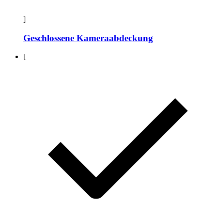
]
Geschlossene Kameraabdeckung
[