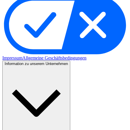
Impressum
Allgemeine Geschäftsbedingungen
Information zu unserem Unternehmen