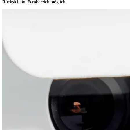
Rücksicht im Fernbereich möglich.