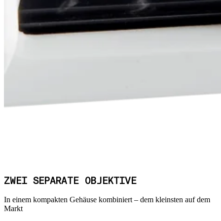
ZWEI SEPARATE OBJEKTIVE
In einem kompakten Gehäuse kombiniert – dem kleinsten auf dem
Markt