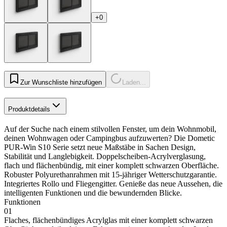
+0
Zur Wunschliste hinzufügen
Laden...
Produktdetails
Auf der Suche nach einem stilvollen Fenster, um dein Wohnmobil,
deinen Wohnwagen oder Campingbus aufzuwerten? Die Dometic
PUR-Win S10 Serie setzt neue Maßstäbe in Sachen Design,
Stabilität und Langlebigkeit. Doppelscheiben-Acrylverglasung,
flach und flächenbündig, mit einer komplett schwarzen Oberfläche.
Robuster Polyurethanrahmen mit 15-jähriger Wetterschutzgarantie.
Integriertes Rollo und Fliegengitter. Genieße das neue Aussehen, die
intelligenten Funktionen und die bewundernden Blicke.
Funktionen
01
Flaches, flächenbündiges Acrylglas mit einer komplett schwarzen