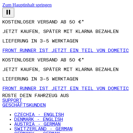
Zum Hauptinhalt springen
KOSTENLOSER VERSAND AB 50 €*
JETZT KAUFEN, SPÄTER MIT KLARNA BEZAHLEN
LIEFERUNG IN 3–5 WERKTAGEN
FRONT RUNNER IST JETZT EIN TEIL VON DOMETIC
KOSTENLOSER VERSAND AB 50 €*
JETZT KAUFEN, SPÄTER MIT KLARNA BEZAHLEN
LIEFERUNG IN 3–5 WERKTAGEN
FRONT RUNNER IST JETZT EIN TEIL VON DOMETIC
RÜSTE DEIN FAHRZEUG AUS
SUPPORT
GESCHÄFTSKUNDEN
CZECHIA - ENGLISH
DENMARK - ENGLISH
AUSTRIA - GERMAN
SWITZERLAND - GERMAN