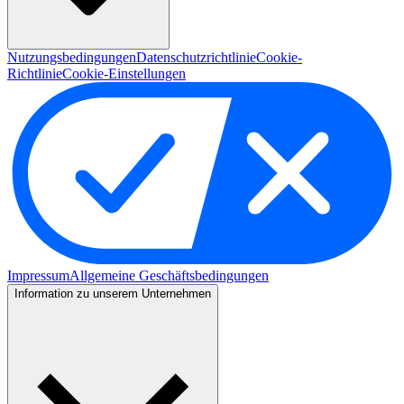
Nutzungsbedingungen
Datenschutzrichtlinie
Cookie-
Richtlinie
Cookie-Einstellungen
Impressum
Allgemeine Geschäftsbedingungen
Information zu unserem Unternehmen