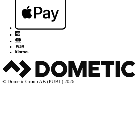
© Dometic Group AB (PUBL) 2026