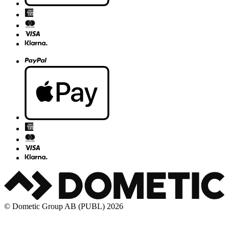
© Dometic Group AB (PUBL) 2026