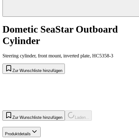
Dometic SeaStar Outboard
Cylinder
Steering cylinder, front mount, inverted plate, HC5358-3
Zur Wunschliste hinzufügen
Zur Wunschliste hinzufügen
Laden...
Produktdetails