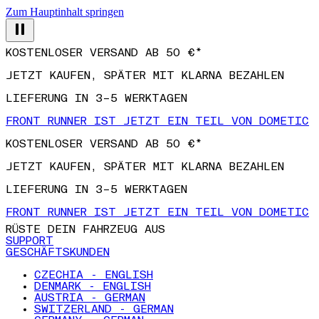
Zum Hauptinhalt springen
KOSTENLOSER VERSAND AB 50 €*
JETZT KAUFEN, SPÄTER MIT KLARNA BEZAHLEN
LIEFERUNG IN 3–5 WERKTAGEN
FRONT RUNNER IST JETZT EIN TEIL VON DOMETIC
KOSTENLOSER VERSAND AB 50 €*
JETZT KAUFEN, SPÄTER MIT KLARNA BEZAHLEN
LIEFERUNG IN 3–5 WERKTAGEN
FRONT RUNNER IST JETZT EIN TEIL VON DOMETIC
RÜSTE DEIN FAHRZEUG AUS
SUPPORT
GESCHÄFTSKUNDEN
CZECHIA - ENGLISH
DENMARK - ENGLISH
AUSTRIA - GERMAN
SWITZERLAND - GERMAN