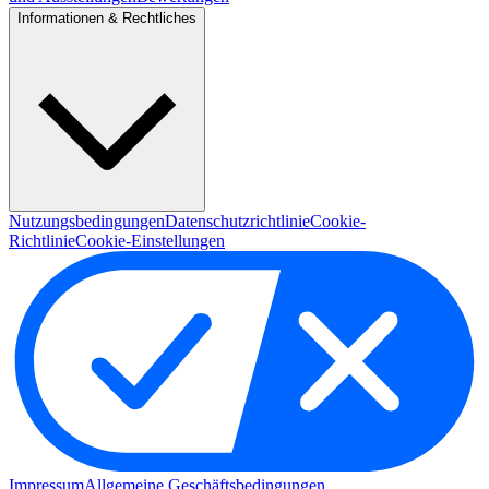
Informationen & Rechtliches
Nutzungsbedingungen
Datenschutzrichtlinie
Cookie-
Richtlinie
Cookie-Einstellungen
Impressum
Allgemeine Geschäftsbedingungen