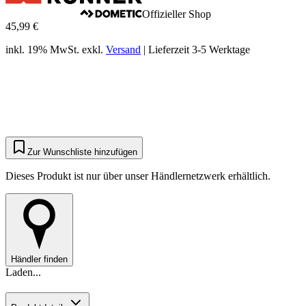
Offizieller Shop
45,99 €
inkl. 19% MwSt.
exkl.
Versand
|
Lieferzeit 3-5 Werktage
Zur Wunschliste hinzufügen
Dieses Produkt ist nur über unser Händlernetzwerk erhältlich.
Händler finden
Laden...