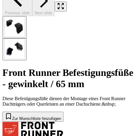
Previous slide
Next slide
Front Runner Befestigungsfüße
- gewinkelt / 65 mm
Diese Befestigungsfüße dienen der Montage eines Front Runner
Dachträgers oder Querleisten an einer Dachschiene.&nbsp;
Zur Wunschliste hinzufügen