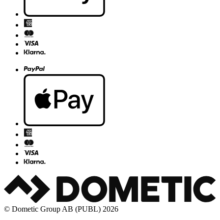
© Dometic Group AB (PUBL) 2026