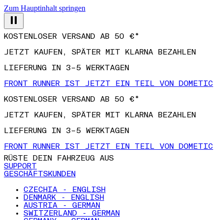
Zum Hauptinhalt springen
KOSTENLOSER VERSAND AB 50 €*
JETZT KAUFEN, SPÄTER MIT KLARNA BEZAHLEN
LIEFERUNG IN 3–5 WERKTAGEN
FRONT RUNNER IST JETZT EIN TEIL VON DOMETIC
KOSTENLOSER VERSAND AB 50 €*
JETZT KAUFEN, SPÄTER MIT KLARNA BEZAHLEN
LIEFERUNG IN 3–5 WERKTAGEN
FRONT RUNNER IST JETZT EIN TEIL VON DOMETIC
RÜSTE DEIN FAHRZEUG AUS
SUPPORT
GESCHÄFTSKUNDEN
CZECHIA - ENGLISH
DENMARK - ENGLISH
AUSTRIA - GERMAN
SWITZERLAND - GERMAN