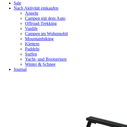
Sale
Nach Aktivität einkaufen
Angeln
Campen mit dem Auto
Offroad-Trekking
Vanlife
Campen im Wohnmobil
Mountainbiking
Klettern
Paddeln
Surfen
Yacht- und Bootsreisen
Winter & Schnee
Journal