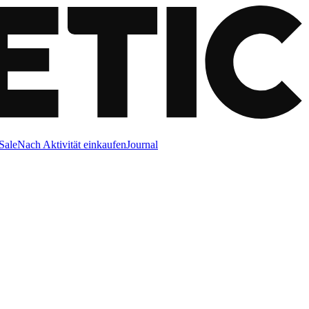
Sale
Nach Aktivität einkaufen
Journal