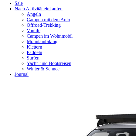
Sale
Nach Aktivität einkaufen
Angeln
Campen mit dem Auto
Offroad-Trekking
Vanlife
Campen im Wohnmobil
Mountainbiking
Klettern
Paddeln
Surfen
Yacht- und Bootsreisen
Winter & Schnee
Journal