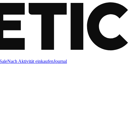
Sale
Nach Aktivität einkaufen
Journal