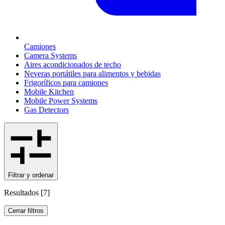
Camiones
Camera Systems
Aires acondicionados de techo
Neveras portátiles para alimentos y bebidas
Frigoríficos para camiones
Mobile Kitchen
Mobile Power Systems
Gas Detectors
Filtrar y ordenar
Resultados
[
7
]
Cerrar filtros