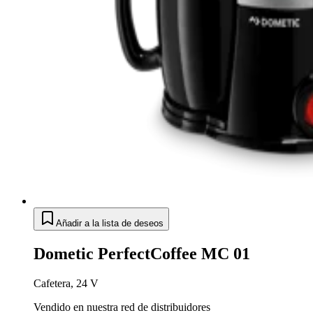
Añadir a la lista de deseos
Dometic PerfectCoffee MC 01
Cafetera, 24 V
Vendido en nuestra red de distribuidores