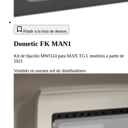
Añadir a la lista de deseos
Dometic FK MAN1
Kit de fijación MWO24 para MAN TG3, modelos a partir de
2021
Vendido en nuestra red de distribuidores