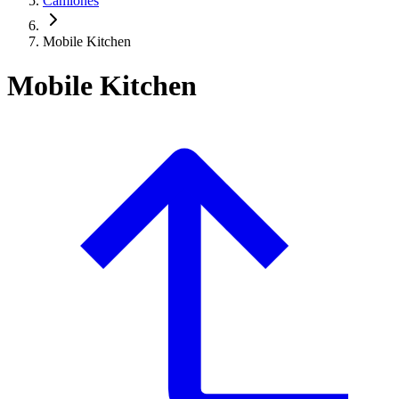
Camiones
Mobile Kitchen
Mobile Kitchen