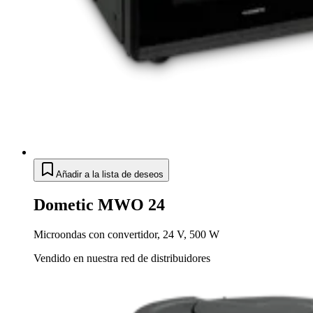
Añadir a la lista de deseos
Dometic MWO 24
Microondas con convertidor, 24 V, 500 W
Vendido en nuestra red de distribuidores