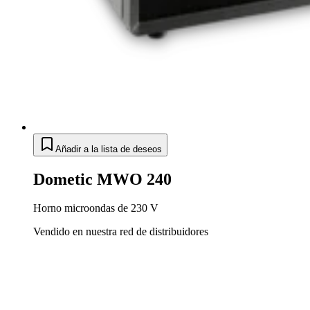
Añadir a la lista de deseos
Dometic MWO 240
Horno microondas de 230 V
Vendido en nuestra red de distribuidores