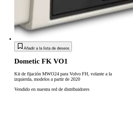
Añadir a la lista de deseos
Dometic FK VO1
Kit de fijación MWO24 para Volvo FH, volante a la
izquierda, modelos a partir de 2020
Vendido en nuestra red de distribuidores