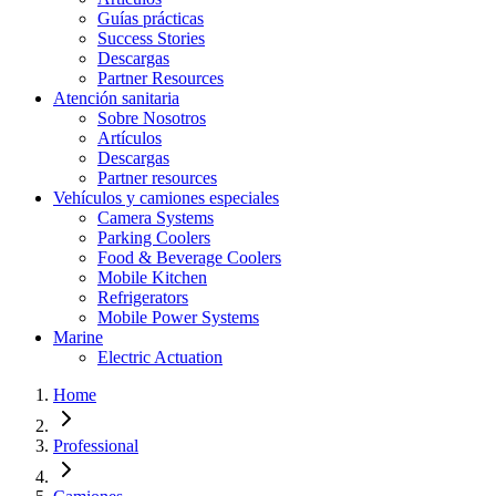
Guías prácticas
Success Stories
Descargas
Partner Resources
Atención sanitaria
Sobre Nosotros
Artículos
Descargas
Partner resources
Vehículos y camiones especiales
Camera Systems
Parking Coolers
Food & Beverage Coolers
Mobile Kitchen
Refrigerators
Mobile Power Systems
Marine
Electric Actuation
Home
Professional