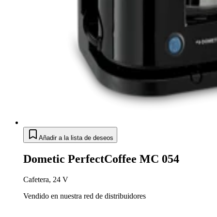
Añadir a la lista de deseos
Dometic PerfectCoffee MC 054
Cafetera, 24 V
Vendido en nuestra red de distribuidores