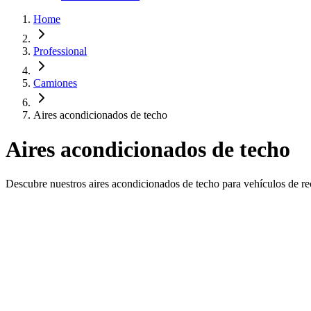
Home
Professional
Camiones
Aires acondicionados de techo
Aires acondicionados de techo
Descubre nuestros aires acondicionados de techo para vehículos de rec