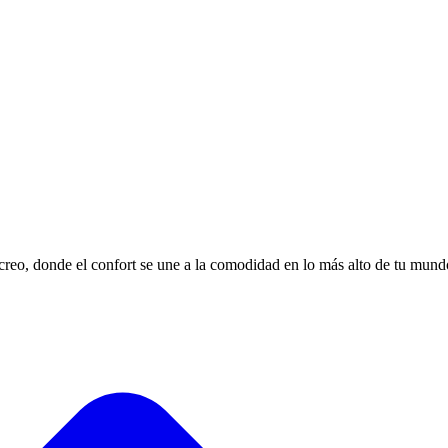
reo, donde el confort se une a la comodidad en lo más alto de tu mundo