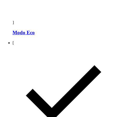
]
Modo Eco
[