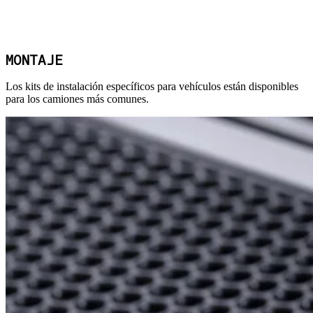
MONTAJE
Los kits de instalación específicos para vehículos están disponibles
para los camiones más comunes.