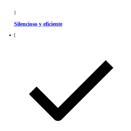
]
Silencioso y eficiente
[