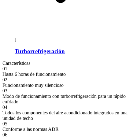
]
Turborrefrigeración
Características
01
Hasta 6 horas de funcionamiento
02
Funcionamiento muy silencioso
03
Modo de funcionamiento con turborrefrigeración para un rápido
enfriado
04
Todos los componentes del aire acondicionado integrados en una
unidad de techo
05
Conforme a las normas ADR
06