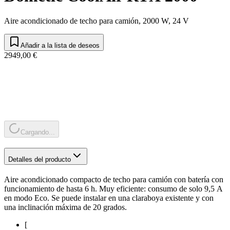
Aire acondicionado de techo para camión, 2000 W, 24 V
Añadir a la lista de deseos
2949,00 €
Cargando...
Detalles del producto
Aire acondicionado compacto de techo para camión con batería con
funcionamiento de hasta 6 h. Muy eficiente: consumo de solo 9,5 A
en modo Eco. Se puede instalar en una claraboya existente y con
una inclinación máxima de 20 grados.
[