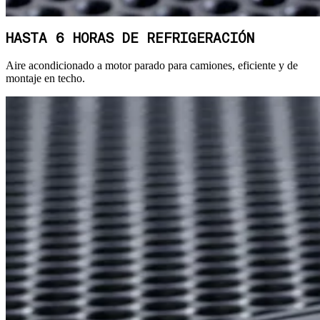
HASTA 6 HORAS DE REFRIGERACIÓN
Aire acondicionado a motor parado para camiones, eficiente y de
montaje en techo.