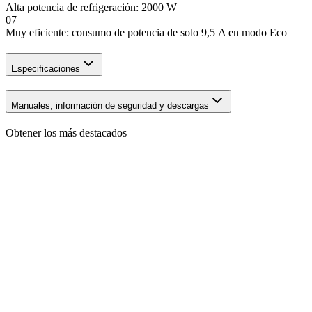
Alta potencia de refrigeración: 2000 W
07
Muy eficiente: consumo de potencia de solo 9,5 A en modo Eco
Especificaciones
Manuales, información de seguridad y descargas
Obtener los más destacados