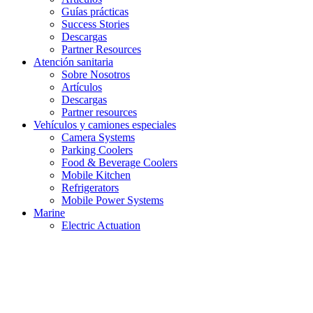
Guías prácticas
Success Stories
Descargas
Partner Resources
Atención sanitaria
Sobre Nosotros
Artículos
Descargas
Partner resources
Vehículos y camiones especiales
Camera Systems
Parking Coolers
Food & Beverage Coolers
Mobile Kitchen
Refrigerators
Mobile Power Systems
Marine
Electric Actuation