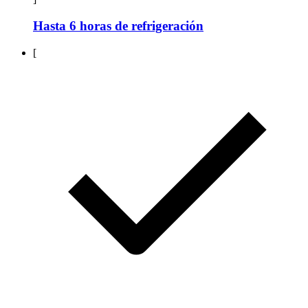
Hasta 6 horas de refrigeración
[