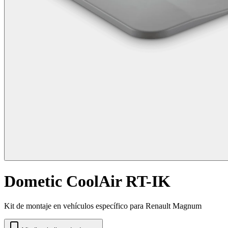
Dometic CoolAir RT-IK
Kit de montaje en vehículos específico para Renault Magnum