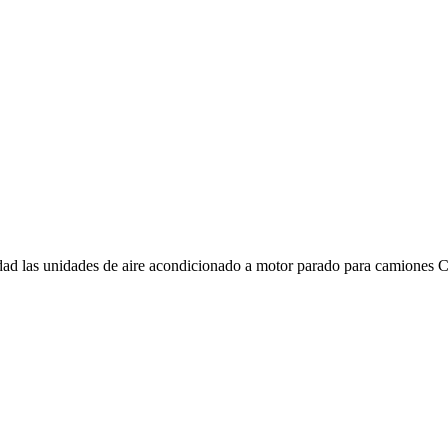
ilidad las unidades de aire acondicionado a motor parado para camione