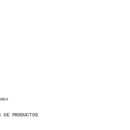
ónico
S DE PRODUCTOS