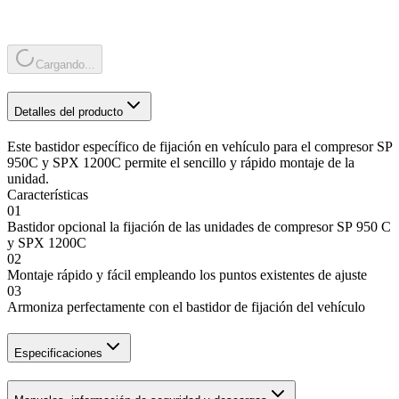
Cargando...
Detalles del producto
Este bastidor específico de fijación en vehículo para el compresor SP
950C y SPX 1200C permite el sencillo y rápido montaje de la
unidad.
Características
01
Bastidor opcional la fijación de las unidades de compresor SP 950 C
y SPX 1200C
02
Montaje rápido y fácil empleando los puntos existentes de ajuste
03
Armoniza perfectamente con el bastidor de fijación del vehículo
Especificaciones