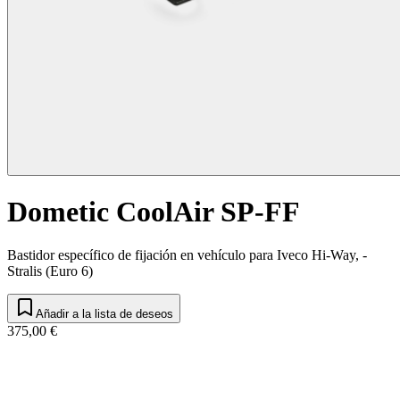
Dometic CoolAir SP-FF
Bastidor específico de fijación en vehículo para Iveco Hi-Way, -
Stralis (Euro 6)
Añadir a la lista de deseos
375,00 €