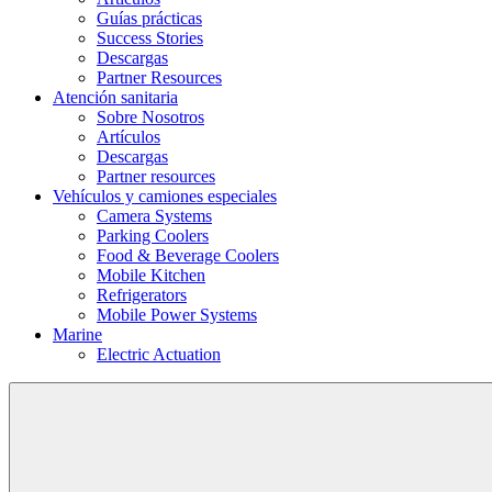
Guías prácticas
Success Stories
Descargas
Partner Resources
Atención sanitaria
Sobre Nosotros
Artículos
Descargas
Partner resources
Vehículos y camiones especiales
Camera Systems
Parking Coolers
Food & Beverage Coolers
Mobile Kitchen
Refrigerators
Mobile Power Systems
Marine
Electric Actuation