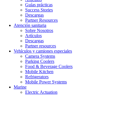
Guías prácticas
Success Stories
Descargas
Partner Resources
Atención sanitaria
Sobre Nosotros
Artículos
Descargas
Partner resources
Vehículos y camiones especiales
Camera Systems
Parking Coolers
Food & Beverage Coolers
Mobile Kitchen
Refrigerators
Mobile Power Systems
Marine
Electric Actuation