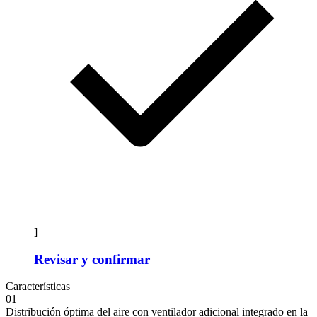
]
Revisar y confirmar
Características
01
Distribución óptima del aire con ventilador adicional integrado en la