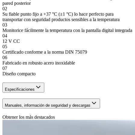
pared posterior
02
Su fiable punto fijo a +37 °C (±1 °C) lo hace perfecto para
transportar con seguridad productos sensibles a la temperatura
03
Monitorice fácilmente la temperatura con la pantalla digital integrada
04
12 V CC
05
Certificado conforme a la norma DIN 75079
06
Fabricado en robusto acero inoxidable
07
Diseño compacto
Especificaciones
Manuales, información de seguridad y descargas
Obtener los más destacados