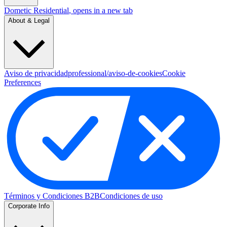
Dometic Residential
, opens in a new tab
About & Legal
Aviso de privacidad
professional/aviso-de-cookies
Cookie
Preferences
Términos y Condiciones B2B
Condiciones de uso
Corporate Info