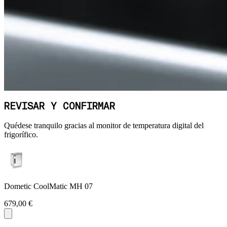
REVISAR Y CONFIRMAR
Quédese tranquilo gracias al monitor de temperatura digital del
frigorífico.
Dometic CoolMatic MH 07
679,00 €