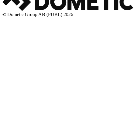
© Dometic Group AB (PUBL) 2026