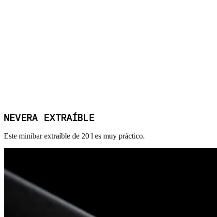
NEVERA EXTRAÍBLE
Este minibar extraíble de 20 l es muy práctico.