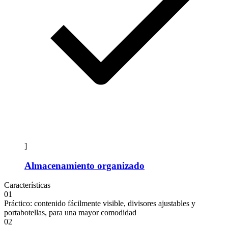
]
Almacenamiento organizado
Características
01
Práctico: contenido fácilmente visible, divisores ajustables y
portabotellas, para una mayor comodidad
02