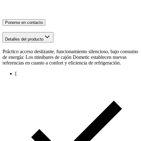
Ponerse en contacto
Detalles del producto
Práctico acceso deslizante, funcionamiento silencioso, bajo consumo
de energía: Los minibares de cajón Dometic establecen nuevas
referencias en cuanto a confort y eficiencia de refrigeración.
[