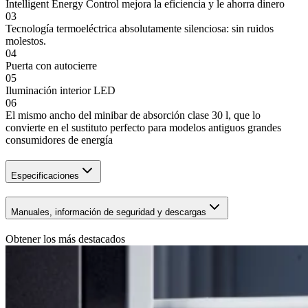
Intelligent Energy Control mejora la eficiencia y le ahorra dinero
03
Tecnología termoeléctrica absolutamente silenciosa: sin ruidos
molestos.
04
Puerta con autocierre
05
Iluminación interior LED
06
El mismo ancho del minibar de absorción clase 30 l, que lo
convierte en el sustituto perfecto para modelos antiguos grandes
consumidores de energía
Especificaciones
Manuales, información de seguridad y descargas
Obtener los más destacados