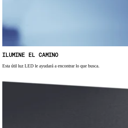
ILUMINE EL CAMINO
Esta útil luz LED le ayudará a encontrar lo que busca.