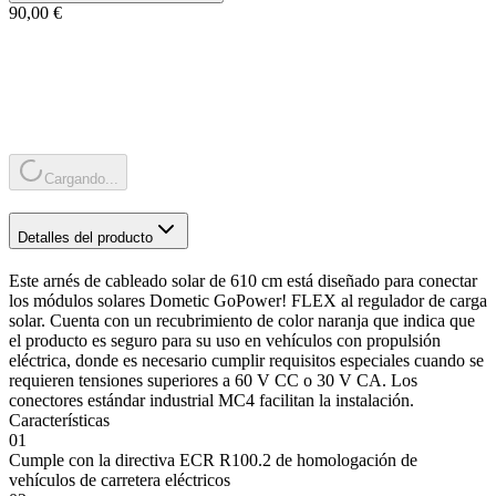
90,00 €
Cargando...
Detalles del producto
Este arnés de cableado solar de 610 cm está diseñado para conectar
los módulos solares Dometic GoPower! FLEX al regulador de carga
solar. Cuenta con un recubrimiento de color naranja que indica que
el producto es seguro para su uso en vehículos con propulsión
eléctrica, donde es necesario cumplir requisitos especiales cuando se
requieren tensiones superiores a 60 V CC o 30 V CA. Los
conectores estándar industrial MC4 facilitan la instalación.
Características
01
Cumple con la directiva ECR R100.2 de homologación de
vehículos de carretera eléctricos