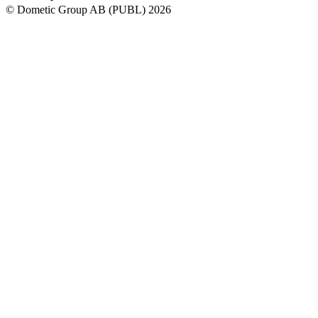
© Dometic Group AB (PUBL) 2026