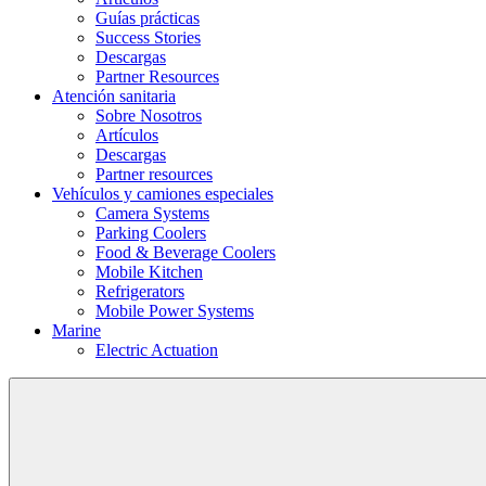
Guías prácticas
Success Stories
Descargas
Partner Resources
Atención sanitaria
Sobre Nosotros
Artículos
Descargas
Partner resources
Vehículos y camiones especiales
Camera Systems
Parking Coolers
Food & Beverage Coolers
Mobile Kitchen
Refrigerators
Mobile Power Systems
Marine
Electric Actuation