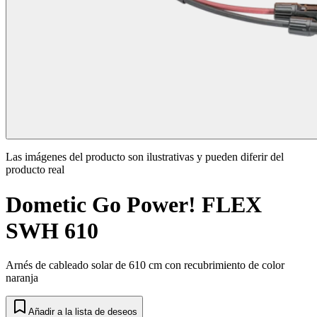
Las imágenes del producto son ilustrativas y pueden diferir del
producto real
Dometic Go Power! FLEX
SWH 610
Arnés de cableado solar de 610 cm con recubrimiento de color
naranja
Añadir a la lista de deseos