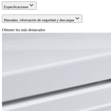
Especificaciones
Manuales, información de seguridad y descargas
Obtener los más destacados