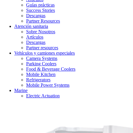
Guías prácticas
Success Stories
Descargas
Partner Resources
Atención sanitaria
Sobre Nosotros
Artículos
Descargas
Partner resources
Vehículos y camiones especiales
Camera Systems
Parking Coolers
Food & Beverage Coolers
Mobile Kitchen
Refrigerators
Mobile Power Systems
Marine
Electric Actuation