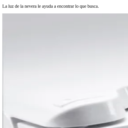
La luz de la nevera le ayuda a encontrar lo que busca.