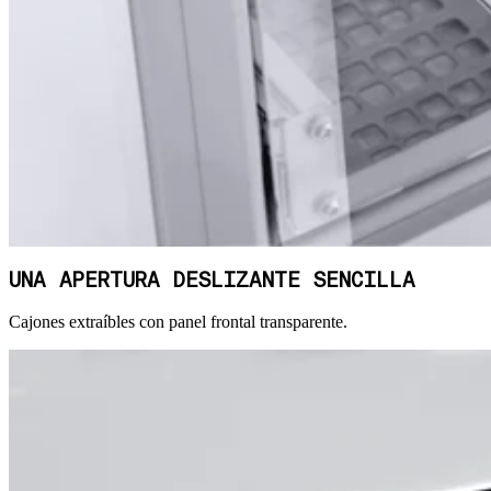
UNA APERTURA DESLIZANTE SENCILLA
Cajones extraíbles con panel frontal transparente.