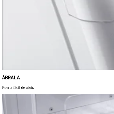
ÁBRALA
Puerta fácil de abrir.