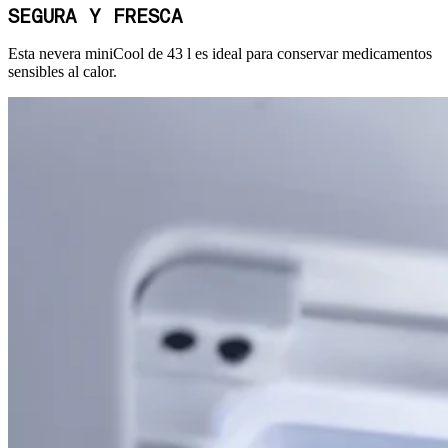
SEGURA Y FRESCA
Esta nevera miniCool de 43 l es ideal para conservar medicamentos
sensibles al calor.