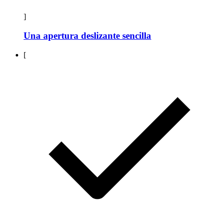
]
Una apertura deslizante sencilla
[