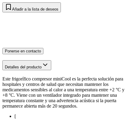
Añadir a la lista de deseos
Ponerse en contacto
Detalles del producto
Este frigorífico compresor miniCool es la perfecta solución para
hospitales y centros de salud que necesitan mantener los
medicamentos sensibles al calor a una temperatura entre +2 °C y
+8 °C. Viene con un ventilador integrado para mantener una
temperatura constante y una advertencia acústica si la puerta
permanece abierta más de 20 segundos.
[