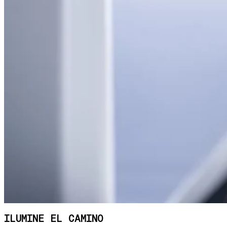
ILUMINE EL CAMINO