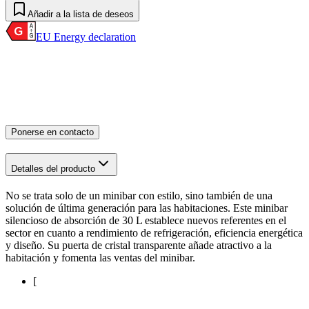
Añadir a la lista de deseos
EU Energy declaration
Ponerse en contacto
Detalles del producto
No se trata solo de un minibar con estilo, sino también de una
solución de última generación para las habitaciones. Este minibar
silencioso de absorción de 30 L establece nuevos referentes en el
sector en cuanto a rendimiento de refrigeración, eficiencia energética
y diseño. Su puerta de cristal transparente añade atractivo a la
habitación y fomenta las ventas del minibar.
[