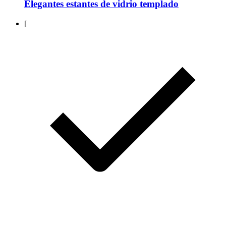
Elegantes estantes de vidrio templado
[