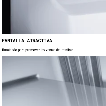
PANTALLA ATRACTIVA
Iluminado para promover las ventas del minibar