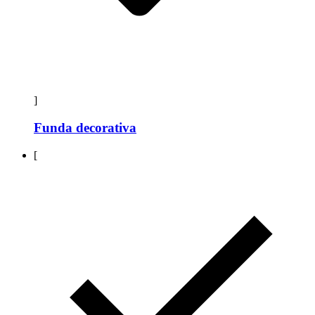
]
Funda decorativa
[