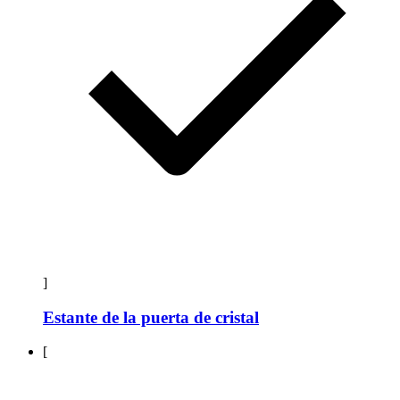
]
Estante de la puerta de cristal
[