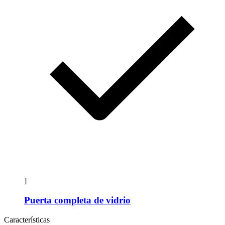
]
Puerta completa de vidrio
Características