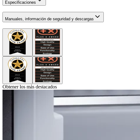
Especificaciones
Manuales, información de seguridad y descargas
Obtener los más destacados