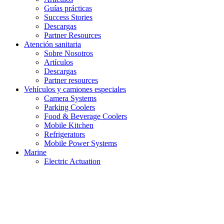
Guías prácticas
Success Stories
Descargas
Partner Resources
Atención sanitaria
Sobre Nosotros
Artículos
Descargas
Partner resources
Vehículos y camiones especiales
Camera Systems
Parking Coolers
Food & Beverage Coolers
Mobile Kitchen
Refrigerators
Mobile Power Systems
Marine
Electric Actuation