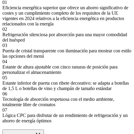
01
Eficiencia energética superior que ofrece un ahorro significativo de
costes y un cumplimiento completo de los requisitos de la UE
vigentes en 2024 relativos a la eficiencia energética en productos
relacionados con la energía
02
Refrigeración silenciosa por absorción para una mayor comodidad
del huésped
03
Puerta de cristal transparente con iluminación para mostrar con estilo
las opciones del menú
04
Estante de altura ajustable con cinco ranuras de posición para
personalizar el almacenamiento
05
Estante inferior de puerta con ribete decorativo: se adapta a botellas
de 1,5 L o botellas de vino y champán de tamaño estándar
06
Tecnología de absorción respetuosa con el medio ambiente,
totalmente libre de cromatos
07
Lógica CPC para disfrutar de un rendimiento de refrigeración y un
ahorro de energía óptimos