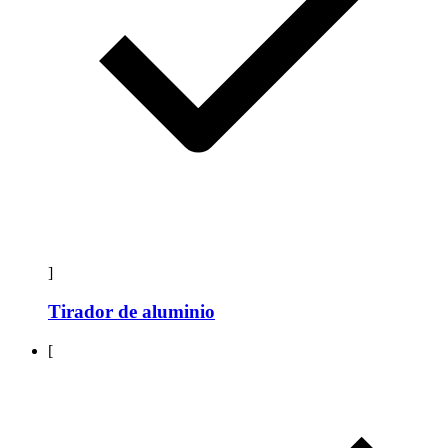
]
Tirador de aluminio
[