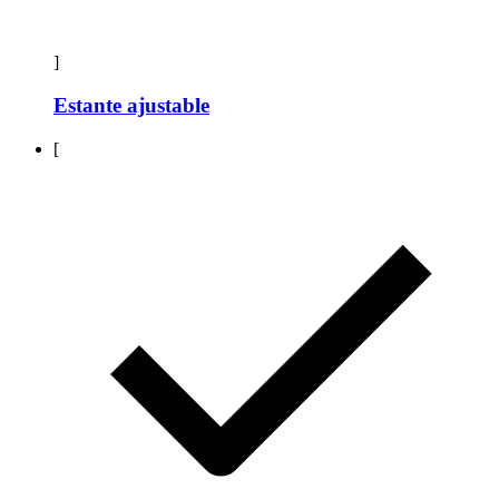
]
Estante ajustable
[