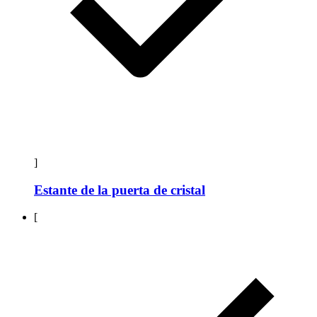
]
Estante de la puerta de cristal
[