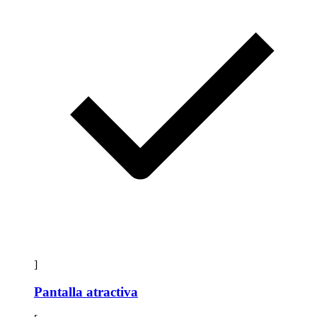
]
Pantalla atractiva