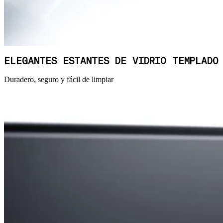
ELEGANTES ESTANTES DE VIDRIO TEMPLADO
Duradero, seguro y fácil de limpiar