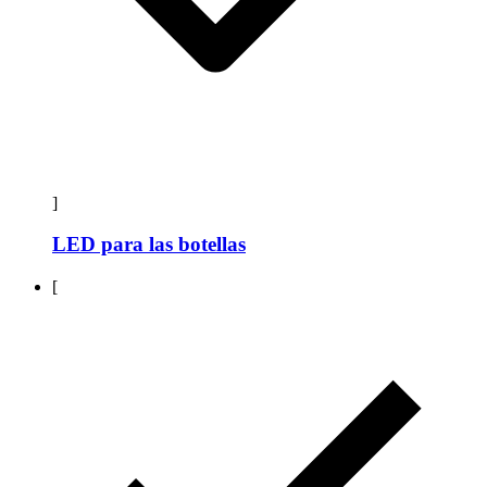
]
LED para las botellas
[