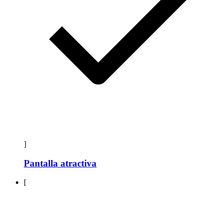
]
Pantalla atractiva
[