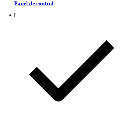
Panel de control
[