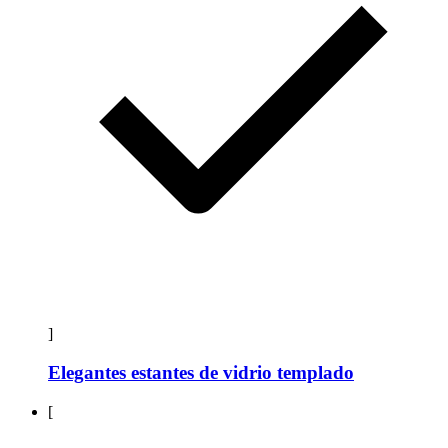
]
Elegantes estantes de vidrio templado
[