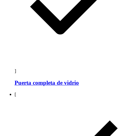
]
Puerta completa de vidrio
[