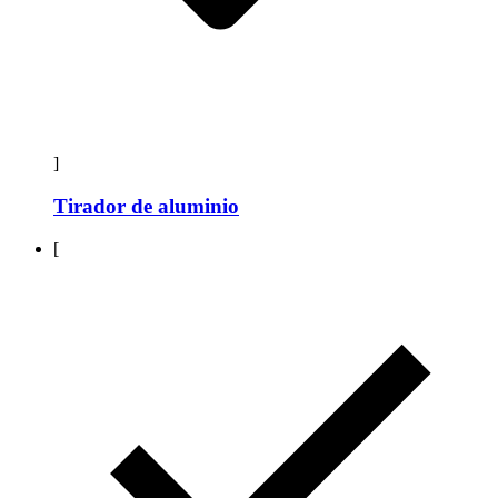
]
Tirador de aluminio
[