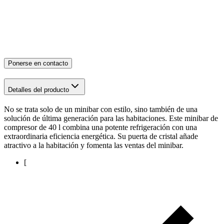
Ponerse en contacto
Detalles del producto
No se trata solo de un minibar con estilo, sino también de una
solución de última generación para las habitaciones. Este minibar de
compresor de 40 l combina una potente refrigeración con una
extraordinaria eficiencia energética. Su puerta de cristal añade
atractivo a la habitación y fomenta las ventas del minibar.
[