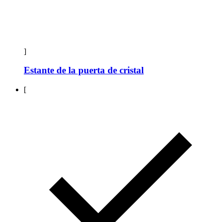
]
Estante de la puerta de cristal
[