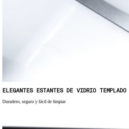
ELEGANTES ESTANTES DE VIDRIO TEMPLADO
Duradero, seguro y fácil de limpiar