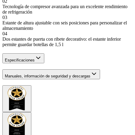
02
Tecnología de compresor avanzada para un excelente rendimiento
de refrigeración
03
Estante de altura ajustable con seis posiciones para personalizar el
almacenamiento
04
Dos estantes de puerta con ribete decorativo: el estante inferior
permite guardar botellas de 1,5 l
Especificaciones
Manuales, información de seguridad y descargas