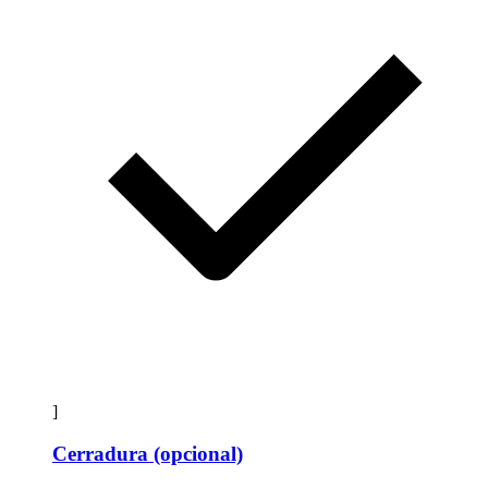
]
Cerradura (opcional)