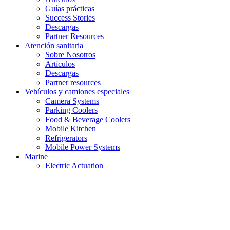
Guías prácticas
Success Stories
Descargas
Partner Resources
Atención sanitaria
Sobre Nosotros
Artículos
Descargas
Partner resources
Vehículos y camiones especiales
Camera Systems
Parking Coolers
Food & Beverage Coolers
Mobile Kitchen
Refrigerators
Mobile Power Systems
Marine
Electric Actuation