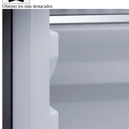
Obtener los más destacados