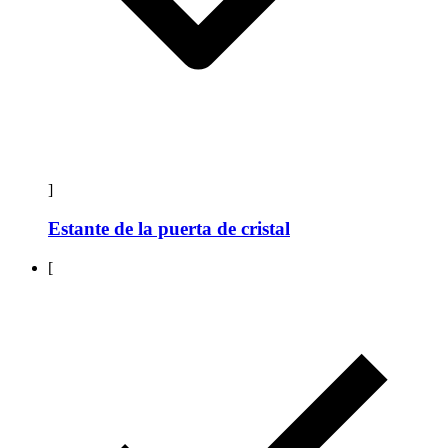
]
Estante de la puerta de cristal
[