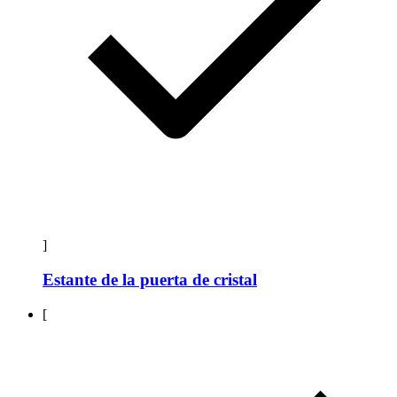
]
Estante de la puerta de cristal
[