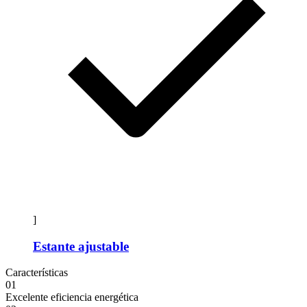
]
Estante ajustable
Características
01
Excelente eficiencia energética