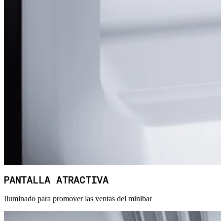
PANTALLA ATRACTIVA
Iluminado para promover las ventas del minibar