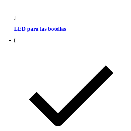
]
LED para las botellas
[