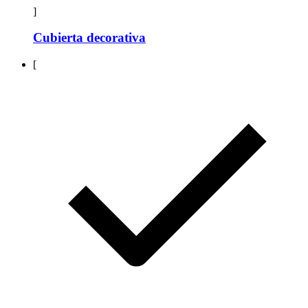
]
Cubierta decorativa
[