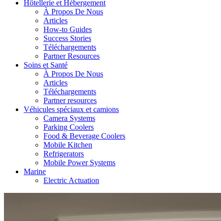
Hôtellerie et Hébergement
À Propos De Nous
Articles
How-to Guides
Success Stories
Téléchargements
Partner Resources
Soins et Santé
À Propos De Nous
Articles
Téléchargements
Partner resources
Véhicules spéciaux et camions
Camera Systems
Parking Coolers
Food & Beverage Coolers
Mobile Kitchen
Refrigerators
Mobile Power Systems
Marine
Electric Actuation