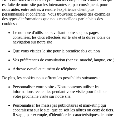
est faite de notre site par les internautes et, par conséquent, pour
nous aider, entre autres, à rendre l'expérience client plus
personnalisée et cohérente. Vous trouverez ci-après des exemples
des types d'informations que nous recueillons par le biais des
cookies :
Le nombre d'utilisateurs visitant notre site, les pages
consultées, les clics effectués sur le site et la durée totale de
navigation sur notre site
Que vous visitiez le site pour la première fois ou non
Vos préférences de consultation (par ex. marché, langue, etc.)
Adresse e-mail et numéro de téléphone
De plus, les cookies nous offrent les possibilités suivantes :
Personnaliser votre visite - Nous pouvons utiliser les
informations recueillies pendant votre visite pour faciliter
votre prochaine visite sur notre site.
Personnaliser les messages publicitaires et marketing qui
apparaissent sur le site, que ce soit les nôtres ou ceux de tiers.
Il s'agit, par exemple, d'identifier les caractéristiques de notre