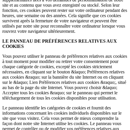
site et au contenu que vous avez enregistré ou stocké. Selon leur
fonction, ces cookies peuvent rester sur votre ordinateur pendant des
heures, une semaine ou des années. Cela signifie que ces cookies
survivent après la fermeture de votre navigateur et peuvent être
utilisés par notre site pour reconnaître votre ordinateur lorsque vous
rouvrez votre navigateur ultérieurement.
LE PANNEAU DE PRÉFÉRENCES RELATIVES AUX
COOKIES
Vous pouvez utiliser le panneau de préférences relatives aux cookies
à tout moment pour modifier ou retirer votre consentement pour
chaque catégorie de cookies, excepté les cookies strictement
nécessaires, en cliquant sur le bouton &laquo; Préférences relatives
aux cookies &raquo; sur la bannière du site Internet ou en cliquant
sur le &laquo; Lien Préférences relatives aux cookies &raquo;, situé
au bas de la page du site Internet. Vous pouvez choisir &laquo;
Accepter tous les cookies &raquo; sur le panneau qui permet le
téléchargement de tous les cookies disponibles pour utilisation.
Le panneau identifie les catégories de cookies et fournit des
informations concernant les cookies individuels disponibles sur le
site que vous visitez. Cela vous permet de mieux comprendre la
façon dont notre site Internet utilise les cookies. Le panneau vous
permet de contrôler ou de modifier vos préférences relatives aux