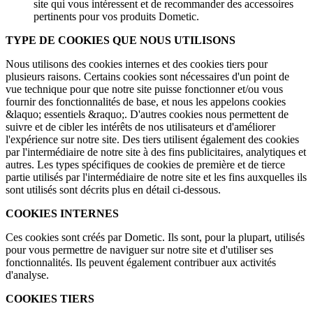
site qui vous intéressent et de recommander des accessoires
pertinents pour vos produits Dometic.
TYPE DE COOKIES QUE NOUS UTILISONS
Nous utilisons des cookies internes et des cookies tiers pour
plusieurs raisons. Certains cookies sont nécessaires d'un point de
vue technique pour que notre site puisse fonctionner et/ou vous
fournir des fonctionnalités de base, et nous les appelons cookies
&laquo; essentiels &raquo;. D'autres cookies nous permettent de
suivre et de cibler les intérêts de nos utilisateurs et d'améliorer
l'expérience sur notre site. Des tiers utilisent également des cookies
par l'intermédiaire de notre site à des fins publicitaires, analytiques et
autres. Les types spécifiques de cookies de première et de tierce
partie utilisés par l'intermédiaire de notre site et les fins auxquelles ils
sont utilisés sont décrits plus en détail ci-dessous.
COOKIES INTERNES
Ces cookies sont créés par Dometic. Ils sont, pour la plupart, utilisés
pour vous permettre de naviguer sur notre site et d'utiliser ses
fonctionnalités. Ils peuvent également contribuer aux activités
d'analyse.
COOKIES TIERS