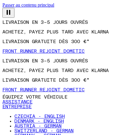
Passer au contenu principal
LIVRAISON EN 3–5 JOURS OUVRÉS
ACHETEZ, PAYEZ PLUS TARD AVEC KLARNA
LIVRAISON GRATUITE DÈS 300 €*
FRONT RUNNER REJOINT DOMETIC
LIVRAISON EN 3–5 JOURS OUVRÉS
ACHETEZ, PAYEZ PLUS TARD AVEC KLARNA
LIVRAISON GRATUITE DÈS 300 €*
FRONT RUNNER REJOINT DOMETIC
ÉQUIPEZ VOTRE VÉHICULE
ASSISTANCE
ENTREPRISE
CZECHIA - ENGLISH
DENMARK - ENGLISH
AUSTRIA - GERMAN
SWITZERLAND - GERMAN