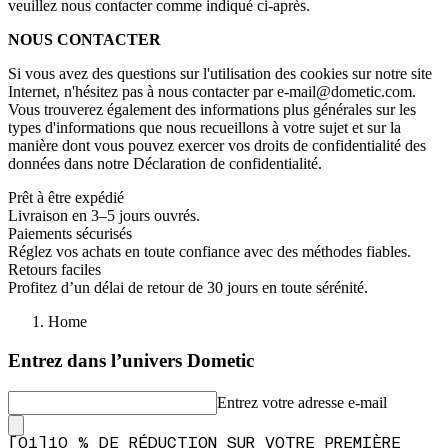
veuillez nous contacter comme indiqué ci-après.
NOUS CONTACTER
Si vous avez des questions sur l'utilisation des cookies sur notre site
Internet, n'hésitez pas à nous contacter par e-mail@dometic.com.
Vous trouverez également des informations plus générales sur les
types d'informations que nous recueillons à votre sujet et sur la
manière dont vous pouvez exercer vos droits de confidentialité des
données dans notre Déclaration de confidentialité.
Prêt à être expédié
Livraison en 3–5 jours ouvrés.
Paiements sécurisés
Réglez vos achats en toute confiance avec des méthodes fiables.
Retours faciles
Profitez d’un délai de retour de 30 jours en toute sérénité.
Home
Entrez dans l’univers Dometic
Entrez votre adresse e-mail
[
0
1
]
10 % DE RÉDUCTION SUR VOTRE PREMIÈRE