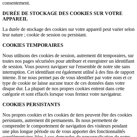
consentement.
DURÉE DE STOCKAGE DES COOKIES SUR VOTRE
APPAREIL
La durée de stockage des cookies sur votre appareil peut varier selon
leur nature ; cookie de session ou persistant.
COOKIES TEMPORAIRES
Nous utilisons des cookies de session, autrement dit temporaires, sur
toutes nos pages sécurisées pour attribuer et enregistrer un identifiant
de session. Vous pouvez naviguer sur l'ensemble de notre site sans
interruption. Cet identifiant est également utilisé à des fins de rapport
interne. Il ne nous permet pas de vous identifier par votre nom et ce
type de cookie ne laisse aucune trace de ces données dans votre
disque dur. La plupart de nos propres cookies entrent dans cette
catégorie et sont effacés lorsque vous fermez votre navigateur.
COOKIES PERSISTANTS
Nos propres cookies et les cookies de tiers peuvent être des cookies
persistants, autrement dit permanents. Ils nous permettent de
comprendre le comportement de navigation des visiteurs pendant
une plus longue période ou de vous apporter des fonctionnalités
supplémentaires liées à vos demandes de personnalisation de notre