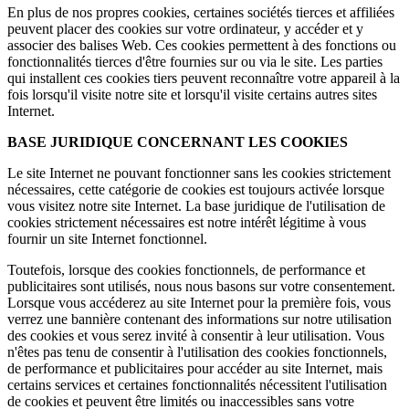
En plus de nos propres cookies, certaines sociétés tierces et affiliées
peuvent placer des cookies sur votre ordinateur, y accéder et y
associer des balises Web. Ces cookies permettent à des fonctions ou
fonctionnalités tierces d'être fournies sur ou via le site. Les parties
qui installent ces cookies tiers peuvent reconnaître votre appareil à la
fois lorsqu'il visite notre site et lorsqu'il visite certains autres sites
Internet.
BASE JURIDIQUE CONCERNANT LES COOKIES
Le site Internet ne pouvant fonctionner sans les cookies strictement
nécessaires, cette catégorie de cookies est toujours activée lorsque
vous visitez notre site Internet. La base juridique de l'utilisation de
cookies strictement nécessaires est notre intérêt légitime à vous
fournir un site Internet fonctionnel.
Toutefois, lorsque des cookies fonctionnels, de performance et
publicitaires sont utilisés, nous nous basons sur votre consentement.
Lorsque vous accéderez au site Internet pour la première fois, vous
verrez une bannière contenant des informations sur notre utilisation
des cookies et vous serez invité à consentir à leur utilisation. Vous
n'êtes pas tenu de consentir à l'utilisation des cookies fonctionnels,
de performance et publicitaires pour accéder au site Internet, mais
certains services et certaines fonctionnalités nécessitent l'utilisation
de cookies et peuvent être limités ou inaccessibles sans votre