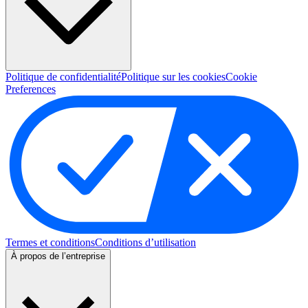
Politique de confidentialité
Politique sur les cookies
Cookie
Preferences
Termes et conditions
Conditions d’utilisation
À propos de l’entreprise