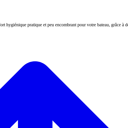
nfort hygiénique pratique et peu encombrant pour votre bateau, grâce à 