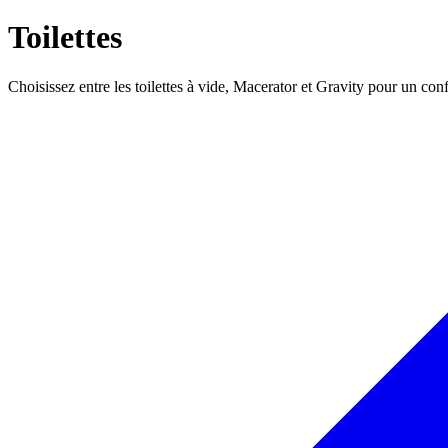
Toilettes
Choisissez entre les toilettes à vide, Macerator et Gravity pour un co