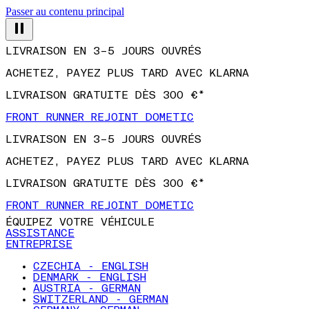
Passer au contenu principal
LIVRAISON EN 3–5 JOURS OUVRÉS
ACHETEZ, PAYEZ PLUS TARD AVEC KLARNA
LIVRAISON GRATUITE DÈS 300 €*
FRONT RUNNER REJOINT DOMETIC
LIVRAISON EN 3–5 JOURS OUVRÉS
ACHETEZ, PAYEZ PLUS TARD AVEC KLARNA
LIVRAISON GRATUITE DÈS 300 €*
FRONT RUNNER REJOINT DOMETIC
ÉQUIPEZ VOTRE VÉHICULE
ASSISTANCE
ENTREPRISE
CZECHIA - ENGLISH
DENMARK - ENGLISH
AUSTRIA - GERMAN
SWITZERLAND - GERMAN