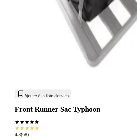
Ajouter à la liste d'envies
Front Runner Sac Typhoon
4.8
(
68
)