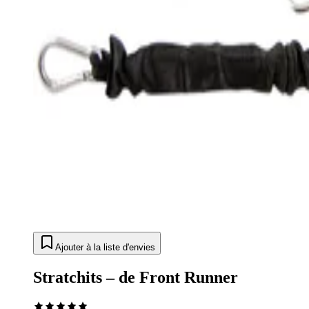
Ajouter à la liste d'envies
Stratchits – de Front Runner