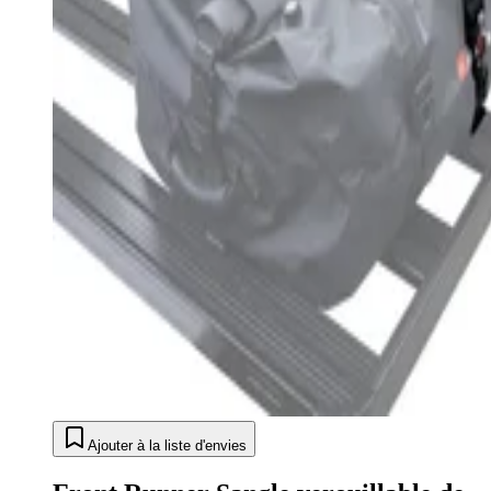
Ajouter à la liste d'envies