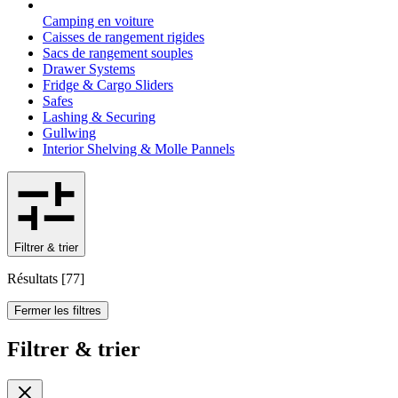
Camping en voiture
Caisses de rangement rigides
Sacs de rangement souples
Drawer Systems
Fridge & Cargo Sliders
Safes
Lashing & Securing
Gullwing
Interior Shelving & Molle Pannels
Filtrer & trier
Résultats
[
77
]
Fermer les filtres
Filtrer & trier