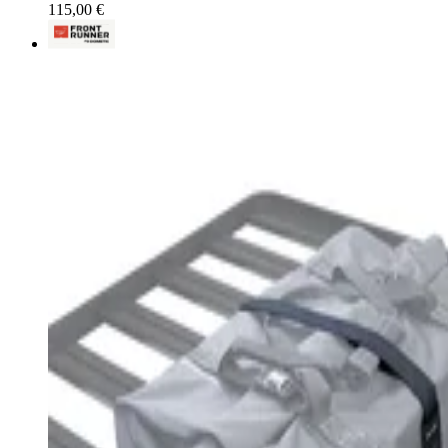
115,00 €