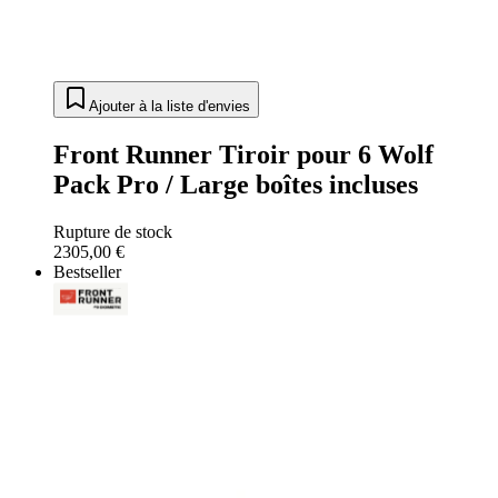
Ajouter à la liste d'envies
Front Runner Tiroir pour 6 Wolf
Pack Pro / Large boîtes incluses
Rupture de stock
2305,00 €
Bestseller