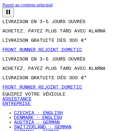
Passer au contenu principal
LIVRAISON EN 3–5 JOURS OUVRÉS
ACHETEZ, PAYEZ PLUS TARD AVEC KLARNA
LIVRAISON GRATUITE DÈS 300 €*
FRONT RUNNER REJOINT DOMETIC
LIVRAISON EN 3–5 JOURS OUVRÉS
ACHETEZ, PAYEZ PLUS TARD AVEC KLARNA
LIVRAISON GRATUITE DÈS 300 €*
FRONT RUNNER REJOINT DOMETIC
ÉQUIPEZ VOTRE VÉHICULE
ASSISTANCE
ENTREPRISE
CZECHIA - ENGLISH
DENMARK - ENGLISH
AUSTRIA - GERMAN
SWITZERLAND - GERMAN