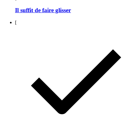
Il suffit de faire glisser
[