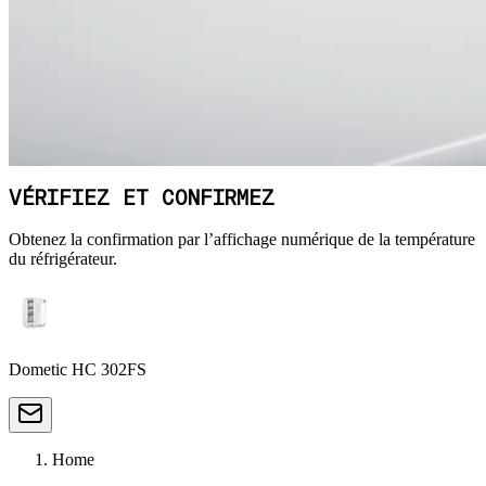
VÉRIFIEZ ET CONFIRMEZ
Obtenez la confirmation par l’affichage numérique de la température
du réfrigérateur.
Dometic HC 302FS
Home