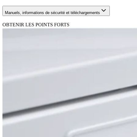
Manuels, informations de sécurité et téléchargements
OBTENIR LES POINTS FORTS