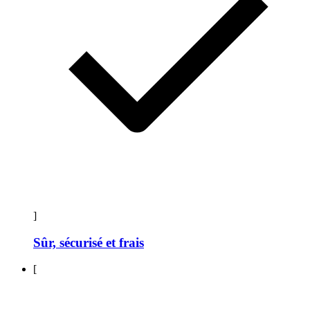
]
Sûr, sécurisé et frais
[