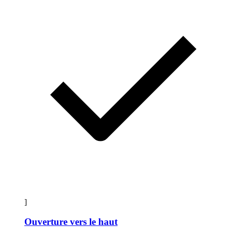
]
Ouverture vers le haut