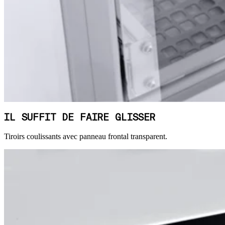
IL SUFFIT DE FAIRE GLISSER
Tiroirs coulissants avec panneau frontal transparent.