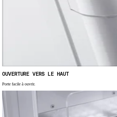
OUVERTURE VERS LE HAUT
Porte facile à ouvrir.