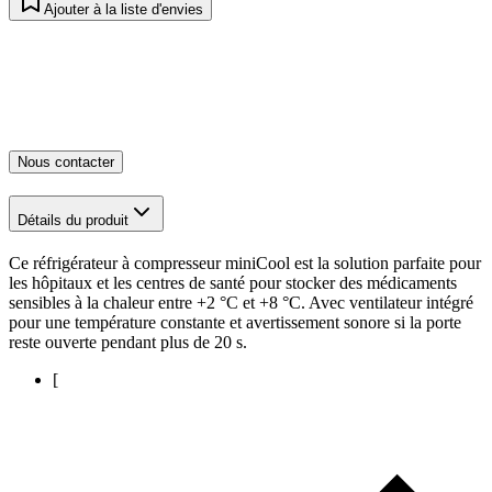
Ajouter à la liste d'envies
Nous contacter
Détails du produit
Ce réfrigérateur à compresseur miniCool est la solution parfaite pour
les hôpitaux et les centres de santé pour stocker des médicaments
sensibles à la chaleur entre +2 °C et +8 °C. Avec ventilateur intégré
pour une température constante et avertissement sonore si la porte
reste ouverte pendant plus de 20 s.
[