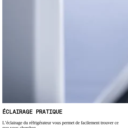
ÉCLAIRAGE PRATIQUE
L’éclairage du réfrigérateur vous permet de facilement trouver ce
que vous cherchez.