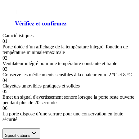
]
Vérifiez et confirmez
Caractéristiques
01
Porte dotée d’un affichage de la température intégré, fonction de
température minimale/maximale
02
Ventilateur intégré pour une température constante et fiable
03
Conserve les médicaments sensibles à la chaleur entre 2 ºC et 8 ºC
04
Clayettes amovibles pratiques et solides
05
Émet un signal d'avertissement sonore lorsque la porte reste ouverte
pendant plus de 20 secondes
06
La porte dispose d’une serrure pour une conservation en toute
sécurité
Spécifications