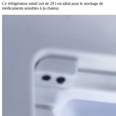
Ce réfrigérateur miniCool de 29 l est idéal pour le stockage de
médicaments sensibles à la chaleur.