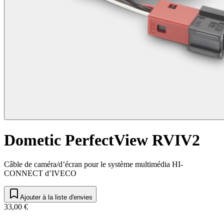
Dometic PerfectView RVIV2
Câble de caméra/d’écran pour le système multimédia HI-
CONNECT d’IVECO
Ajouter à la liste d'envies
33,00 €