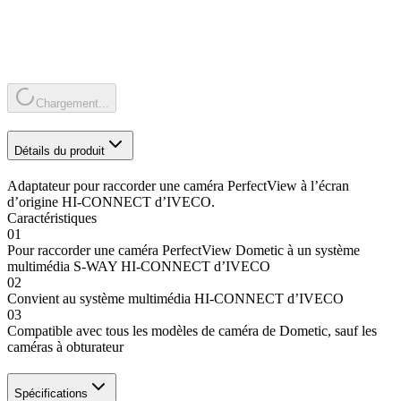
Chargement...
Détails du produit
Adaptateur pour raccorder une caméra PerfectView à l’écran
d’origine HI-CONNECT d’IVECO.
Caractéristiques
01
Pour raccorder une caméra PerfectView Dometic à un système
multimédia S-WAY HI-CONNECT d’IVECO
02
Convient au système multimédia HI-CONNECT d’IVECO
03
Compatible avec tous les modèles de caméra de Dometic, sauf les
caméras à obturateur
Spécifications