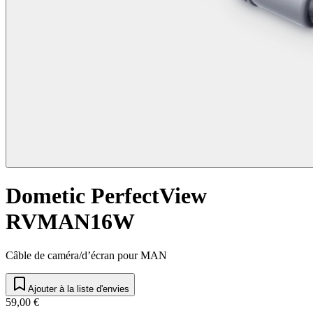
Dometic PerfectView
RVMAN16W
Câble de caméra/d’écran pour MAN
Ajouter à la liste d'envies
59,00 €