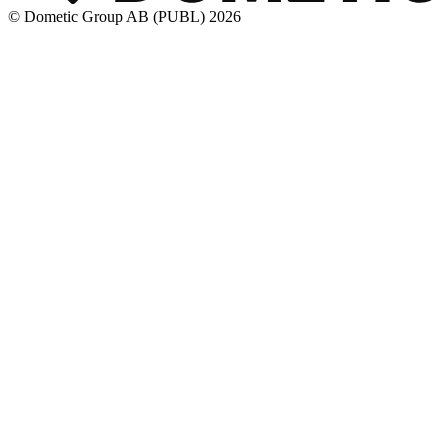
© Dometic Group AB (PUBL) 2026