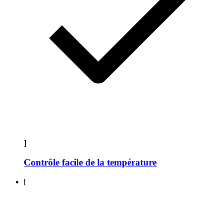
]
Contrôle facile de la température
[