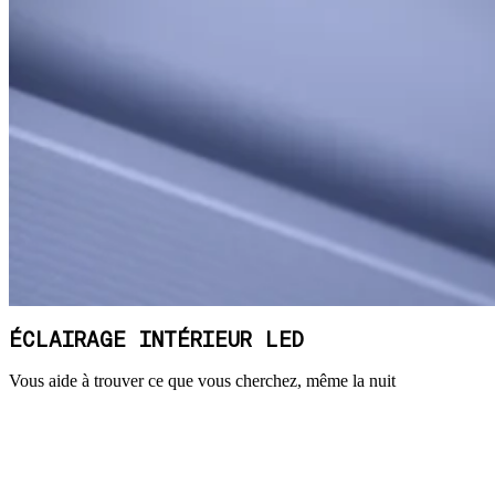
ÉCLAIRAGE INTÉRIEUR LED
Vous aide à trouver ce que vous cherchez, même la nuit