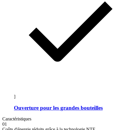
]
Ouverture pour les grandes bouteilles
Caractéristiques
01
Coûts d'énergie réduits grâce à la technologie NTE