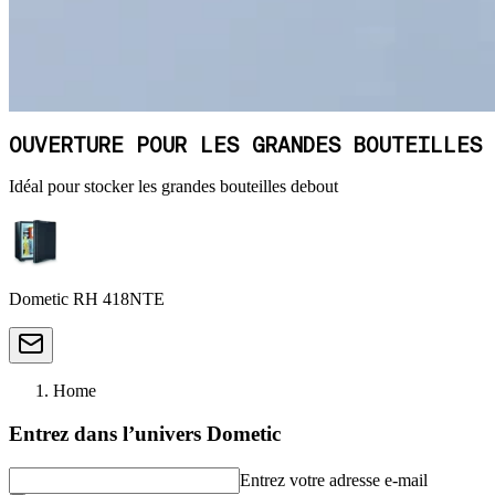
OUVERTURE POUR LES GRANDES BOUTEILLES
Idéal pour stocker les grandes bouteilles debout
Dometic RH 418NTE
Home
Entrez dans l’univers Dometic
Entrez votre adresse e-mail