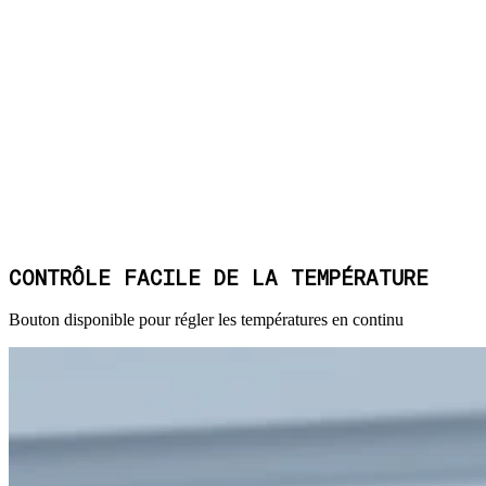
CONTRÔLE FACILE DE LA TEMPÉRATURE
Bouton disponible pour régler les températures en continu