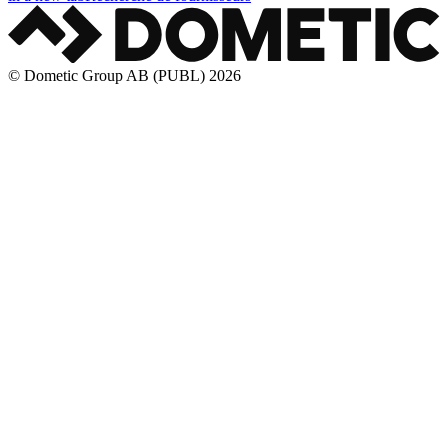
© Dometic Group AB (PUBL) 2026