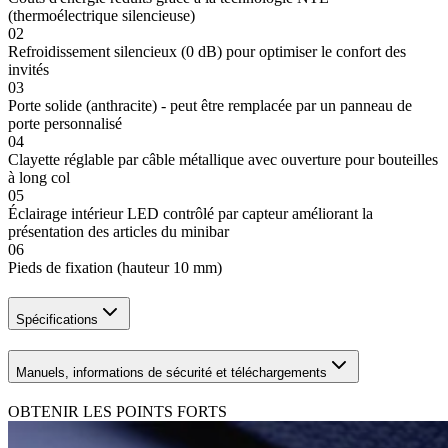
(thermoélectrique silencieuse)
02
Refroidissement silencieux (0 dB) pour optimiser le confort des
invités
03
Porte solide (anthracite) - peut être remplacée par un panneau de
porte personnalisé
04
Clayette réglable par câble métallique avec ouverture pour bouteilles
à long col
05
Éclairage intérieur LED contrôlé par capteur améliorant la
présentation des articles du minibar
06
Pieds de fixation (hauteur 10 mm)
Spécifications
Manuels, informations de sécurité et téléchargements
OBTENIR LES POINTS FORTS