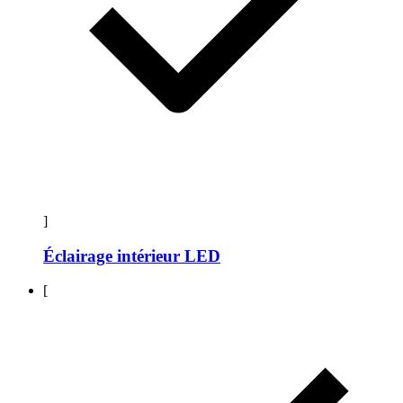
]
Éclairage intérieur LED
[