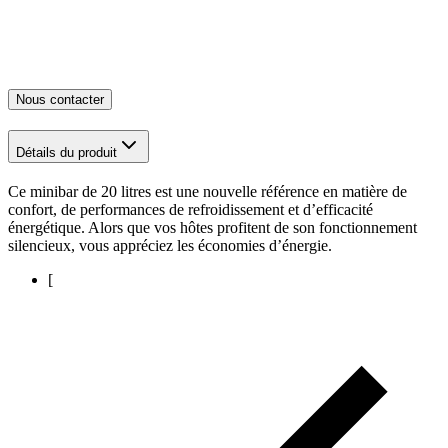
Nous contacter
Détails du produit
Ce minibar de 20 litres est une nouvelle référence en matière de
confort, de performances de refroidissement et d’efficacité
énergétique. Alors que vos hôtes profitent de son fonctionnement
silencieux, vous appréciez les économies d’énergie.
[