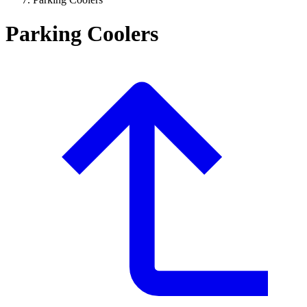
Parking Coolers