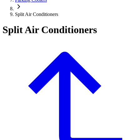
Split Air Conditioners
Split Air Conditioners