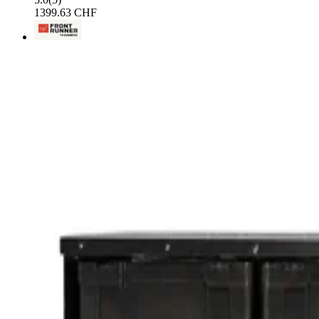
1399.63 CHF