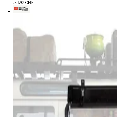
234.97 CHF