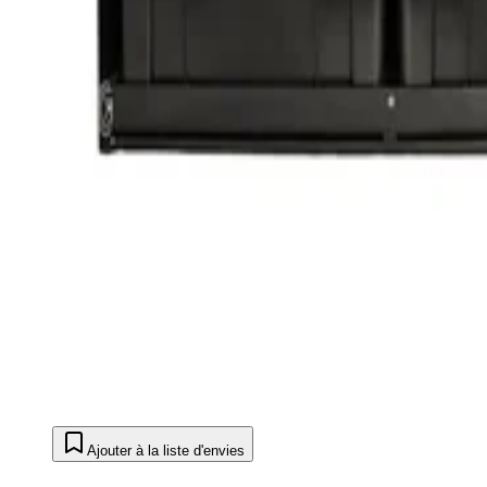
Ajouter à la liste d'envies