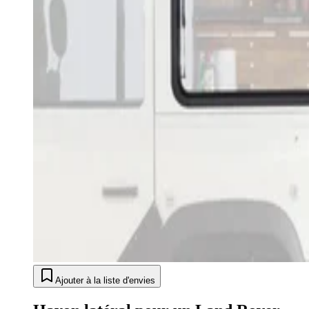
Ajouter à la liste d'envies