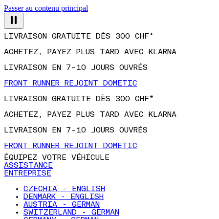
Passer au contenu principal
LIVRAISON GRATUITE DÈS 300 CHF*
ACHETEZ, PAYEZ PLUS TARD AVEC KLARNA
LIVRAISON EN 7–10 JOURS OUVRÉS
FRONT RUNNER REJOINT DOMETIC
LIVRAISON GRATUITE DÈS 300 CHF*
ACHETEZ, PAYEZ PLUS TARD AVEC KLARNA
LIVRAISON EN 7–10 JOURS OUVRÉS
FRONT RUNNER REJOINT DOMETIC
ÉQUIPEZ VOTRE VÉHICULE
ASSISTANCE
ENTREPRISE
CZECHIA - ENGLISH
DENMARK - ENGLISH
AUSTRIA - GERMAN
SWITZERLAND - GERMAN