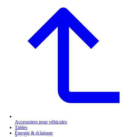
Accessoires pour véhicules
Tables
Énergie & éclairage