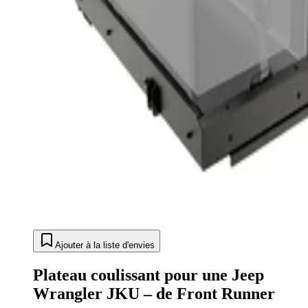
Ajouter à la liste d'envies
Plateau coulissant pour une Jeep
Wrangler JKU – de Front Runner