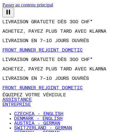
Passer au contenu principal
LIVRAISON GRATUITE DÈS 300 CHF*
ACHETEZ, PAYEZ PLUS TARD AVEC KLARNA
LIVRAISON EN 7–10 JOURS OUVRÉS
FRONT RUNNER REJOINT DOMETIC
LIVRAISON GRATUITE DÈS 300 CHF*
ACHETEZ, PAYEZ PLUS TARD AVEC KLARNA
LIVRAISON EN 7–10 JOURS OUVRÉS
FRONT RUNNER REJOINT DOMETIC
ÉQUIPEZ VOTRE VÉHICULE
ASSISTANCE
ENTREPRISE
CZECHIA - ENGLISH
DENMARK - ENGLISH
AUSTRIA - GERMAN
SWITZERLAND - GERMAN