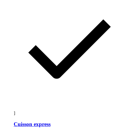
]
Cuisson express