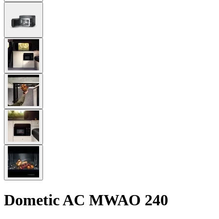
Dometic AC MWAO 240