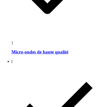
]
Micro-ondes de haute qualité
[