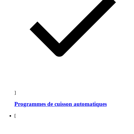
]
Programmes de cuisson automatiques
[