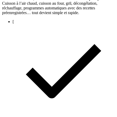
Cuisson à l’air chaud, cuisson au four, gril, décongélation,
réchauffage, programmes automatiques avec des recettes
préenregistrées… tout devient simple et rapide.
[