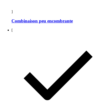
]
Combinaison peu encombrante
[