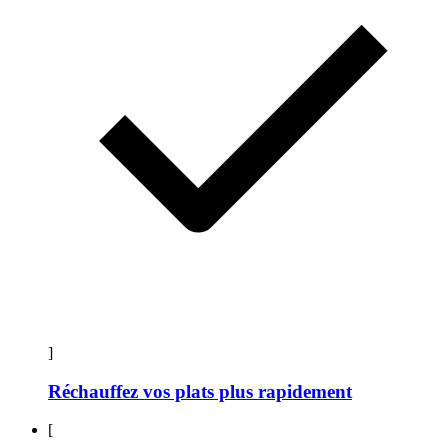
]
Réchauffez vos plats plus rapidement
[