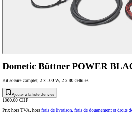
Dometic Büttner POWER BLAC
Kit solaire complet, 2 x 100 W, 2 x 80 cellules
Ajouter à la liste d'envies
1080.00 CHF
Prix hors TVA, hors
frais de livraison, frais de douanement et droits 