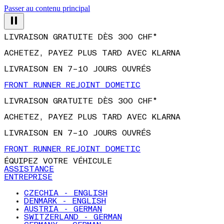
Passer au contenu principal
LIVRAISON GRATUITE DÈS 300 CHF*
ACHETEZ, PAYEZ PLUS TARD AVEC KLARNA
LIVRAISON EN 7–10 JOURS OUVRÉS
FRONT RUNNER REJOINT DOMETIC
LIVRAISON GRATUITE DÈS 300 CHF*
ACHETEZ, PAYEZ PLUS TARD AVEC KLARNA
LIVRAISON EN 7–10 JOURS OUVRÉS
FRONT RUNNER REJOINT DOMETIC
ÉQUIPEZ VOTRE VÉHICULE
ASSISTANCE
ENTREPRISE
CZECHIA - ENGLISH
DENMARK - ENGLISH
AUSTRIA - GERMAN
SWITZERLAND - GERMAN