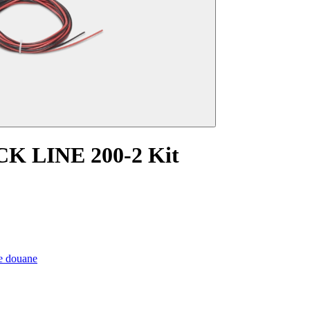
K LINE 200-2 Kit
de douane